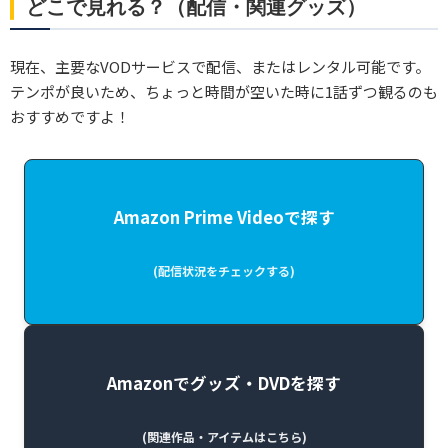
どこで見れる？（配信・関連グッズ）
現在、主要なVODサービスで配信、またはレンタル可能です。
テンポが良いため、ちょっと時間が空いた時に1話ずつ観るのも
おすすめですよ！
Amazon Prime Videoで探す
(配信状況をチェックする)
Amazonでグッズ・DVDを探す
(関連作品・アイテムはこちら)