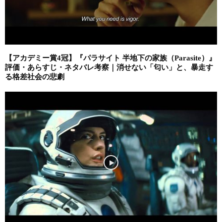
【アカデミー賞4冠】『パラサイト 半地下の家族（Parasite）』
評価・あらすじ・ネタバレ考察｜消せない「匂い」と、暴走す
る格差社会の悲劇