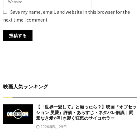
Save my name, email, and website in this browser for the
next time I comment.
映画人気ランキング
【「世界一愛して」と願ったら？】映画『オブセッ
ション 災愛』評価・あらすじ・ネタバレ解説｜同
意なき愛が引き裂く狂気のサイコホラー
2026年5月29日