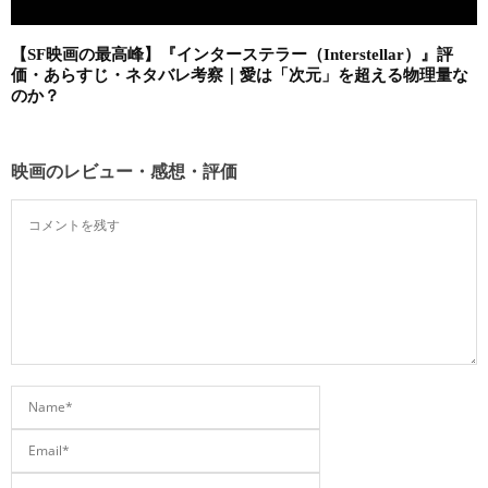
【SF映画の最高峰】『インターステラー（Interstellar）』評
価・あらすじ・ネタバレ考察｜愛は「次元」を超える物理量な
のか？
映画のレビュー・感想・評価