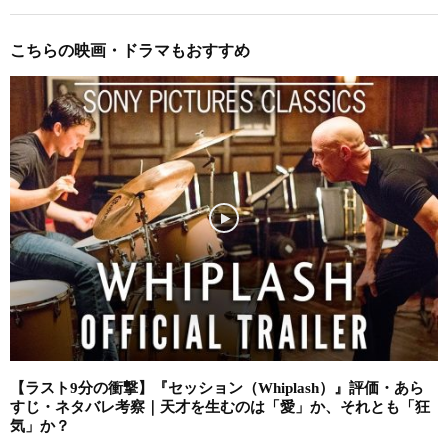
こちらの映画・ドラマもおすすめ
【ラスト9分の衝撃】『セッション（Whiplash）』評価・あら
すじ・ネタバレ考察｜天才を生むのは「愛」か、それとも「狂
気」か？