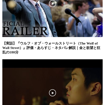
【実話】『ウルフ・オブ・ウォールストリート（The Wolf of
Wall Street）』評価・あらすじ・ネタバレ解説｜金と欲望と狂
乱の180分