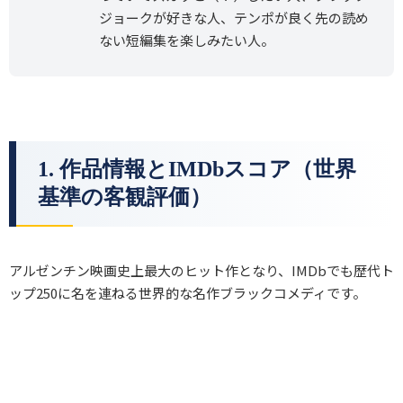
ジョークが好きな人、テンポが良く先の読め
ない短編集を楽しみたい人。
1. 作品情報とIMDbスコア（世界
基準の客観評価）
アルゼンチン映画史上最大のヒット作となり、IMDbでも歴代ト
ップ250に名を連ねる世界的な名作ブラックコメディです。