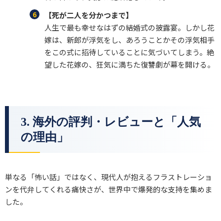
【死が二人を分かつまで】
人生で最も幸せなはずの結婚式の披露宴。しかし花
嫁は、新郎が浮気をし、あろうことかその浮気相手
をこの式に招待していることに気づいてしまう。絶
望した花嫁の、狂気に満ちた復讐劇が幕を開ける。
3. 海外の評判・レビューと「人気
の理由」
単なる「怖い話」ではなく、現代人が抱えるフラストレーショ
ンを代弁してくれる痛快さが、世界中で爆発的な支持を集めま
した。