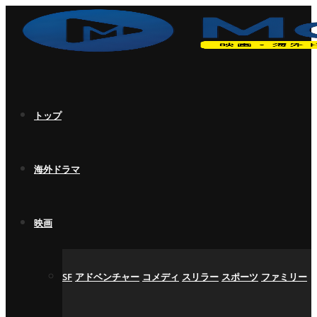
トップ
海外ドラマ
映画
SF
アドベンチャー
コメディ
スリラー
スポーツ
ファミリー