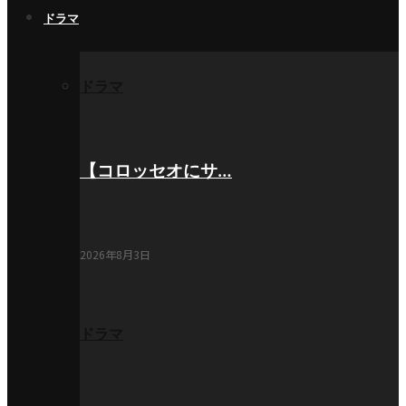
ドラマ
ドラマ
【コロッセオにサ…
2026年8月3日
ドラマ