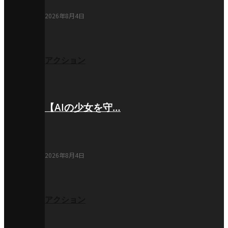
2026年8月4日
アクション
【AIの少女を守…
2026年8月4日
アクション