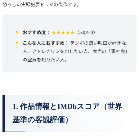
恐ろしい実録犯罪ドラマの傑作です。
おすすめ度：
★★★★★
（5.0/5.0）
こんな人におすすめ：
テンポの良い映画が好きな
人、アドレナリンを出したい人、本当の「裏社会」
の空気を知りたい人。
1. 作品情報とIMDbスコア（世界
基準の客観評価）