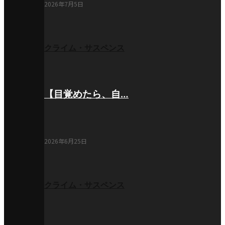
2026年7月5日
クライム・サスペンス
【目覚めたら、自…
2026年6月25日
クライム・サスペンス