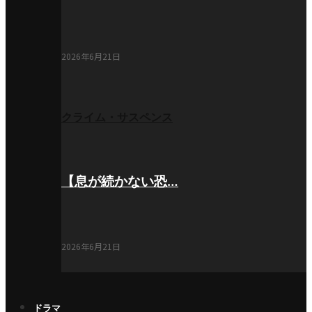
2026年6月21日
クライム・サスペンス
【息が続かない恐…
2026年6月21日
ドラマ