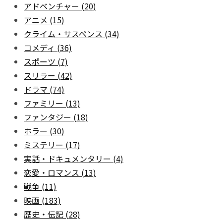
アドベンチャー
(20)
アニメ
(15)
クライム・サスペンス
(34)
コメディ
(36)
スポーツ
(7)
スリラー
(42)
ドラマ
(74)
ファミリー
(13)
ファンタジー
(18)
ホラー
(30)
ミステリー
(17)
実話・ドキュメンタリー
(4)
恋愛・ロマンス
(13)
戦争
(11)
映画
(183)
歴史・伝記
(28)