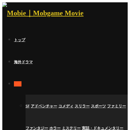
トップ
海外ドラマ
映画
SF
アドベンチャー
コメディ
スリラー
スポーツ
ファミリー
ファンタジー
ホラー
ミステリー
実話・ドキュメンタリー