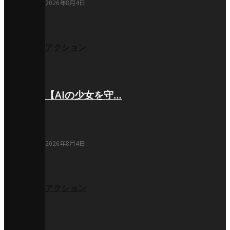
2026年8月4日
アクション
【AIの少女を守…
2026年8月4日
アクション