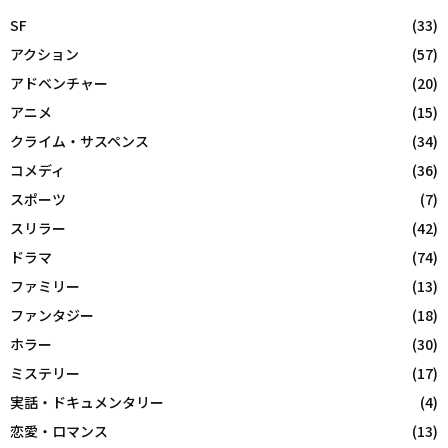
SF
(33)
アクション
(57)
アドベンチャー
(20)
アニメ
(15)
クライム・サスペンス
(34)
コメディ
(36)
スポーツ
(7)
スリラー
(42)
ドラマ
(74)
ファミリー
(13)
ファンタジー
(18)
ホラー
(30)
ミステリー
(17)
実話・ドキュメンタリー
(4)
恋愛・ロマンス
(13)