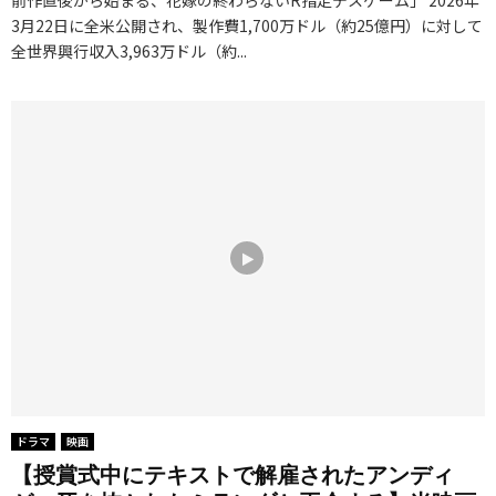
3月22日に全米公開され、製作費1,700万ドル（約25億円）に対して
全世界興行収入3,963万ドル（約...
ドラマ
映画
【授賞式中にテキストで解雇されたアンディ