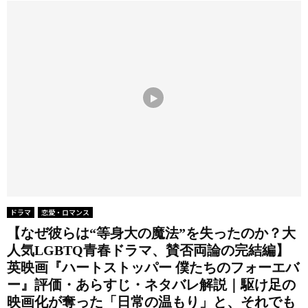
ドラマ
恋愛・ロマンス
【なぜ彼らは“等身大の魔法”を失ったのか？大
人気LGBTQ青春ドラマ、賛否両論の完結編】
英映画『ハートストッパー 僕たちのフォーエバ
ー』評価・あらすじ・ネタバレ解説｜駆け足の
映画化が奪った「日常の温もり」と、それでも