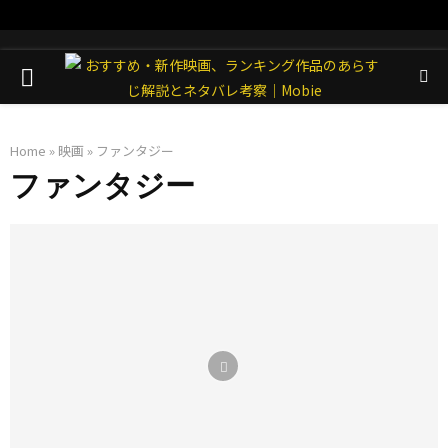
PRIMARY
MENU
Home
»
映画
»
ファンタジー
ファンタジー