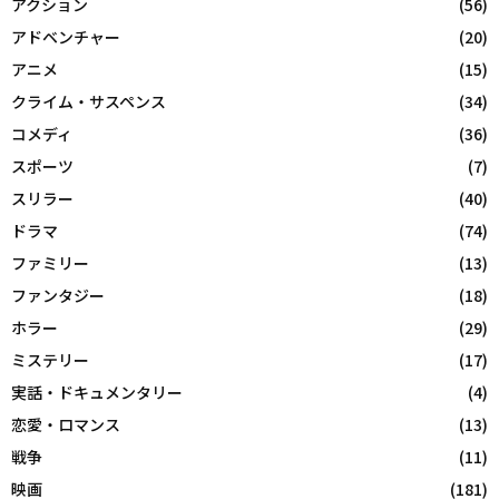
アクション
(56)
アドベンチャー
(20)
アニメ
(15)
クライム・サスペンス
(34)
コメディ
(36)
スポーツ
(7)
スリラー
(40)
ドラマ
(74)
ファミリー
(13)
ファンタジー
(18)
ホラー
(29)
ミステリー
(17)
実話・ドキュメンタリー
(4)
恋愛・ロマンス
(13)
戦争
(11)
映画
(181)