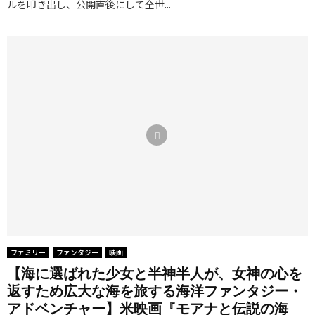
ルを叩き出し、公開直後にして全世...
ファミリー
ファンタジー
映画
【海に選ばれた少女と半神半人が、女神の心を
返すため広大な海を旅する海洋ファンタジー・
アドベンチャー】米映画『モアナと伝説の海