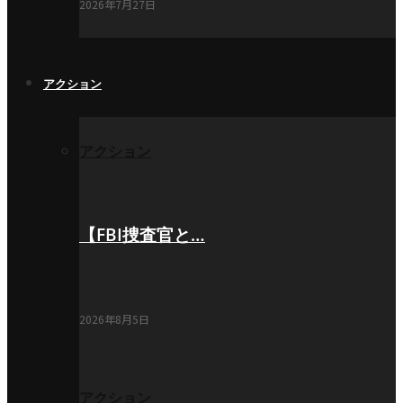
2026年7月27日
アクション
アクション
【FBI捜査官と…
2026年8月5日
アクション