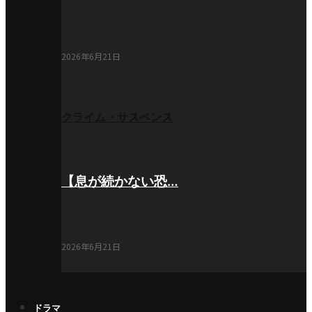
2026年6月21日
クライム・サスペンス
【息が続かない恐…
2026年6月21日
ドラマ