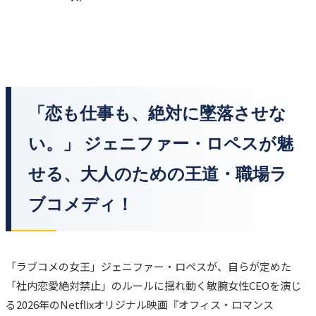
「恋も仕事も、絶対に墜落させな
い。」 ジェニファー・ロペスが魅
せる、大人のための王道・職場ラ
ブコメディ！
「ラブコメの女王」ジェニファー・ロペスが、自らが定めた
「社内恋愛絶対禁止」のルールに揺れ動く敏腕女性CEOを演じ
る2026年のNetflixオリジナル映画『オフィス・ロマンス