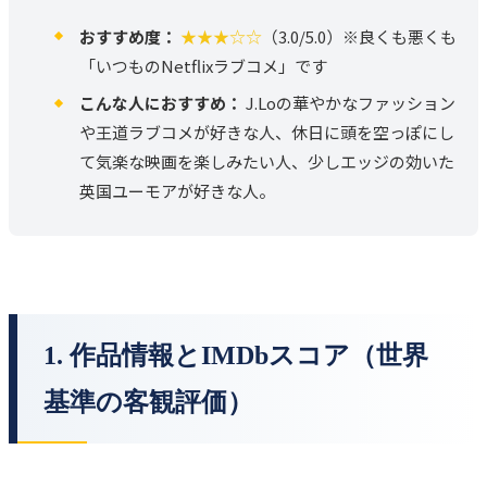
おすすめ度：
★★★☆☆
（3.0/5.0）※良くも悪くも
「いつものNetflixラブコメ」です
こんな人におすすめ：
J.Loの華やかなファッション
や王道ラブコメが好きな人、休日に頭を空っぽにし
て気楽な映画を楽しみたい人、少しエッジの効いた
英国ユーモアが好きな人。
1. 作品情報とIMDbスコア（世界
基準の客観評価）