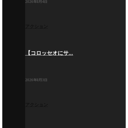
2026年8月4日
アクション
【コロッセオにサ…
2026年8月3日
アクション