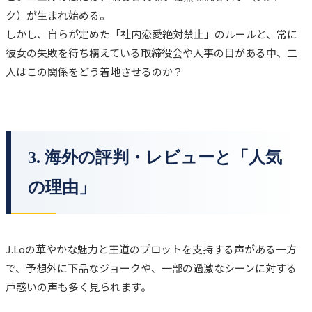
ク）が生まれ始める。
しかし、自らが定めた「社内恋愛絶対禁止」のルールと、常に
彼女の失敗を待ち構えている取締役会や人事の目がある中、二
人はこの関係をどう着地させるのか？
3. 海外の評判・レビューと「人気
の理由」
J.Loの華やかな魅力と王道のプロットを支持する声がある一方
で、予想外に下品なジョークや、一部の過激なシーンに対する
戸惑いの声も多く見られます。