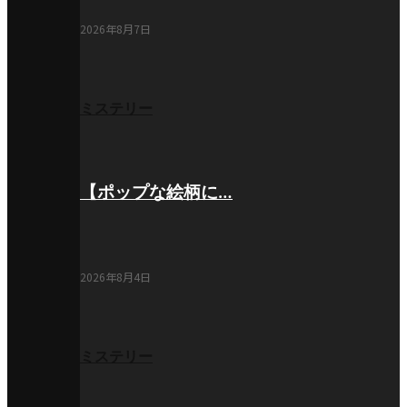
2026年8月7日
ミステリー
【ポップな絵柄に…
2026年8月4日
ミステリー