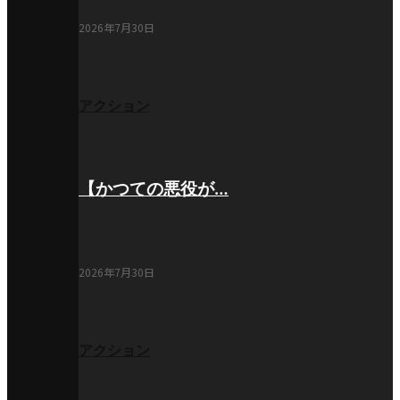
2026年7月30日
アクション
【かつての悪役が…
2026年7月30日
アクション