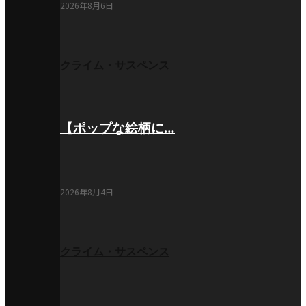
2026年8月6日
クライム・サスペンス
【ポップな絵柄に…
2026年8月4日
クライム・サスペンス