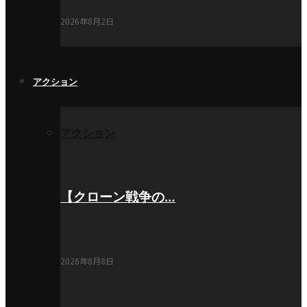
2026年8月2日
アクション
アクション
【クローン戦争の…
2026年8月8日