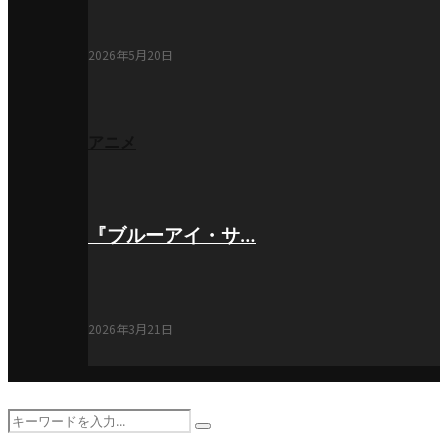
2026年5月20日
アニメ
『ブルーアイ・サ…
2026年3月21日
Search
Search