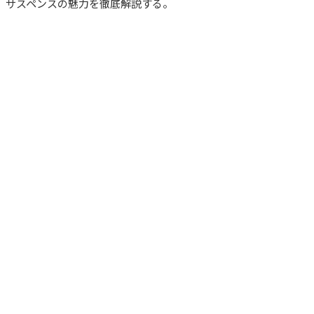
サスペンスの魅力を徹底解説する。