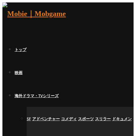
トップ
映画
海外ドラマ・TVシリーズ
SF
アドベンチャー
コメディ
スポーツ
スリラー
ドキュメン