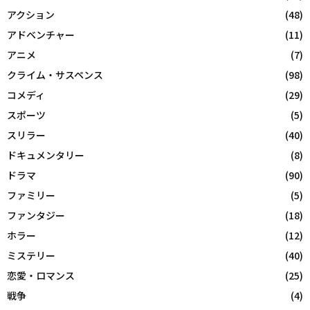
アクション
(48)
アドベンチャー
(11)
アニメ
(7)
クライム・サスペンス
(98)
コメディ
(29)
スポーツ
(5)
スリラー
(40)
ドキュメンタリー
(8)
ドラマ
(90)
ファミリー
(5)
ファンタジー
(18)
ホラー
(12)
ミステリー
(40)
恋愛・ロマンス
(25)
戦争
(4)