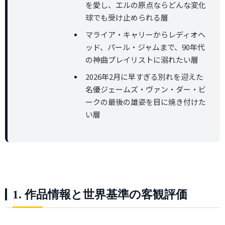
を愛し、エルの原点ならどんな変化
球でも受け止められる層
マライア・キャリーからレディオヘ
ッド、パール・ジャムまで、90年代
の神曲プレイリストに溺れたい層
2026年2月に早すぎる別れを迎えた
名優ジェームズ・ヴァン・ダー・ビ
ークの最後の雄姿を目に焼き付けた
い層
1. 作品情報と世界基準の客観評価