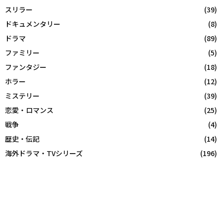
スリラー
(39)
ドキュメンタリー
(8)
ドラマ
(89)
ファミリー
(5)
ファンタジー
(18)
ホラー
(12)
ミステリー
(39)
恋愛・ロマンス
(25)
戦争
(4)
歴史・伝記
(14)
海外ドラマ・TVシリーズ
(196)