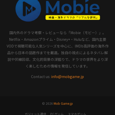
国内外のドラマ考察・レビューなら「Mobie（モビー）」。
Netflix・Amazonプライム・Disney+・Huluなど、国内主要
VODで視聴可能な人気シリーズを中心に、IMDb高評価の海外作
品から日本の話題作までを厳選。独自の視点によるネタバレ解
説や伏線回収、文化的背景の深掘りで、ドラマの世界をより深
く楽しむための情報を発信しています。
Contact us:
info@mobgame.jp
© 2026
Mob Game.jp
ガジェット通信
PCゲーム
スマホゲーム