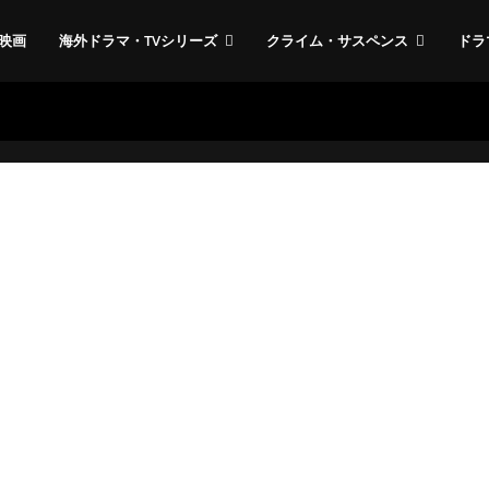
映画
海外ドラマ・TVシリーズ
クライム・サスペンス
ドラ