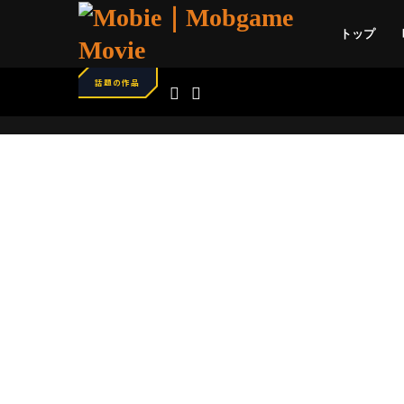
トップ
話題の作品