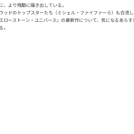
に、より残酷に描き出している。
ウッドのトップスターたち（ミシェル・ファイファーら）も合流し
エローストーン・ユニバース」の最新作について、気になるあらす
る。