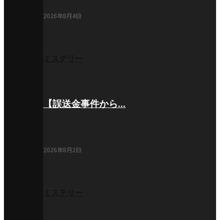
2026年8月4日
ミステリー
【誤送金事件から…
2026年8月2日
ミステリー