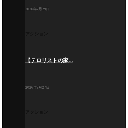
2026年7月29日
アクション
【テロリストの家…
2026年7月27日
アクション