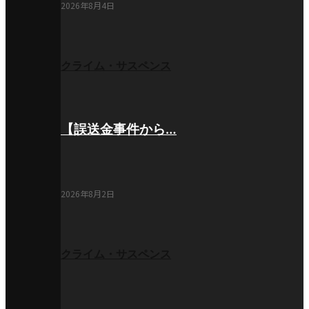
2026年8月4日
クライム・サスペンス
【誤送金事件から…
2026年8月2日
クライム・サスペンス