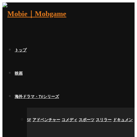
トップ
映画
海外ドラマ・TVシリーズ
SF
アドベンチャー
コメディ
スポーツ
スリラー
ドキュメン