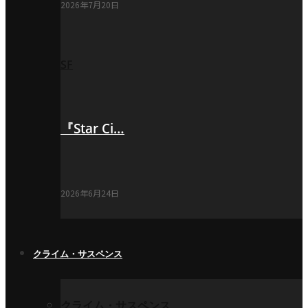
2026年7月20日
SF
『Star Ci…
2026年6月24日
クライム・サスペンス
クライム・サスペンス