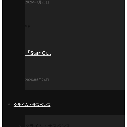
2026年7月20日
SF
『Star Ci…
2026年6月24日
クライム・サスペンス
クライム・サスペンス