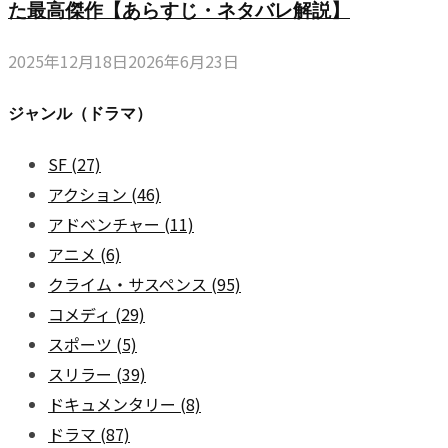
た最高傑作【あらすじ・ネタバレ解説】
2025年12月18日
2026年6月23日
ジャンル（ドラマ）
SF
(27)
アクション
(46)
アドベンチャー
(11)
アニメ
(6)
クライム・サスペンス
(95)
コメディ
(29)
スポーツ
(5)
スリラー
(39)
ドキュメンタリー
(8)
ドラマ
(87)