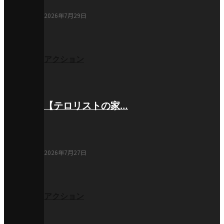
2026年7月29日
アクション
【テロリストの家…
2026年7月27日
アクション