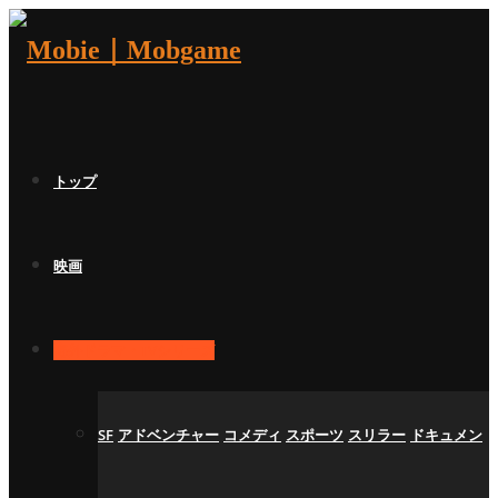
トップ
映画
海外ドラマ・TVシリーズ
SF
アドベンチャー
コメディ
スポーツ
スリラー
ドキュメン