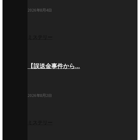
2026年8月4日
ミステリー
【誤送金事件から…
2026年8月2日
ミステリー