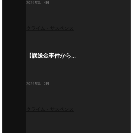
2026年8月4日
クライム・サスペンス
【誤送金事件から…
2026年8月2日
クライム・サスペンス