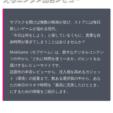
サブスクを開けば無数の映画が並び、ストアには毎日
新しいゲームが溢れる現代。
「今日は何をしよう」と探しているうちに、貴重な自
由時間が過ぎてしまうことはありませんか？
MobGame（モブゲーム）は、膨大なデジタルコンテン
ツの中から「どれに時間を使うべきか」のヒントをお
届けするレビューサイトです。
話題作の本音レビューから、没入感を高めるガジェッ
ト（環境）の提案まで。数ある選択肢の中から、あな
たの休日やスキマ時間を「最高に充実したひととき」
にするための情報をご紹介します。