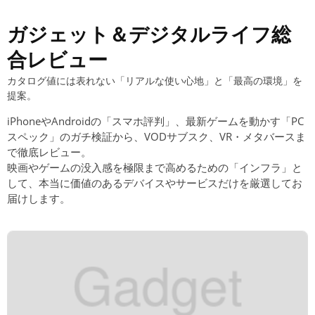
ガジェット＆デジタルライフ総
合レビュー
カタログ値には表れない「リアルな使い心地」と「最高の環境」を
提案。
iPhoneやAndroidの「スマホ評判」、最新ゲームを動かす「PC
スペック」のガチ検証から、VODサブスク、VR・メタバースま
で徹底レビュー。
映画やゲームの没入感を極限まで高めるための「インフラ」と
して、本当に価値のあるデバイスやサービスだけを厳選してお
届けします。