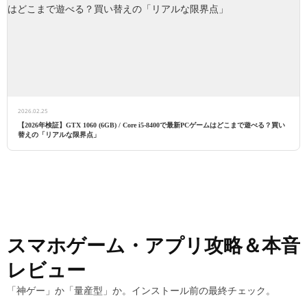
2026.02.25
【2026年検証】GTX 1060 (6GB) / Core i5-8400で最新PCゲームはどこまで遊べる？買い
替えの「リアルな限界点」
スマホゲーム・アプリ攻略＆本音
レビュー
「神ゲー」か「量産型」か。インストール前の最終チェック。