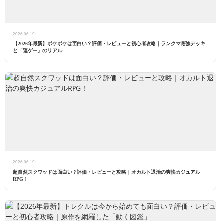
2026.06.19
【2026年最新】ポケポケは面白い？評価・レビューと初心者攻略｜ランクマ最強デッキ
と「運ゲー」のリアル
2026.06.19
超自然スクワッドは面白い？評価・レビューと攻略｜オカルト退治の爽快カジュアル
RPG！