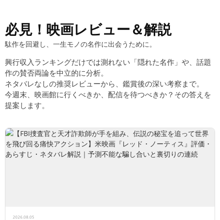
必見！映画レビュー＆解説
駄作を回避し、一生モノの名作に出会うために。
興行収入ランキングだけでは測れない「隠れた名作」や、話題
作の賛否両論を中立的に分析。
ネタバレなしの推奨レビューから、鑑賞後の深い考察まで。
今週末、映画館に行くべきか、配信を待つべきか？その答えを
提案します。
2026.08.05