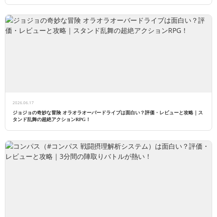
2026.06.17
ジョジョの奇妙な冒険 オラオラオーバードライブは面白い？評価・レビューと攻略｜ス
タンド乱舞の超絶アクションRPG！