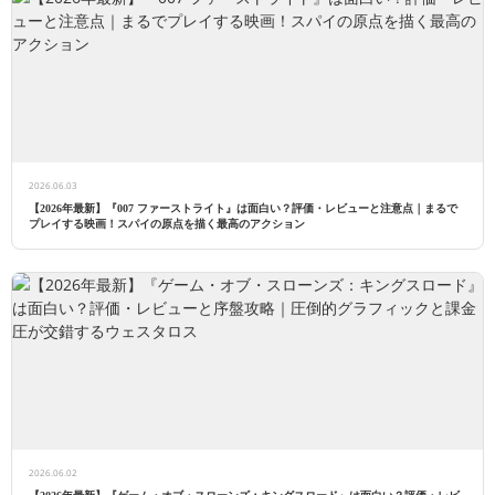
2026.06.03
【2026年最新】『007 ファーストライト』は面白い？評価・レビューと注意点｜まるで
プレイする映画！スパイの原点を描く最高のアクション
2026.06.02