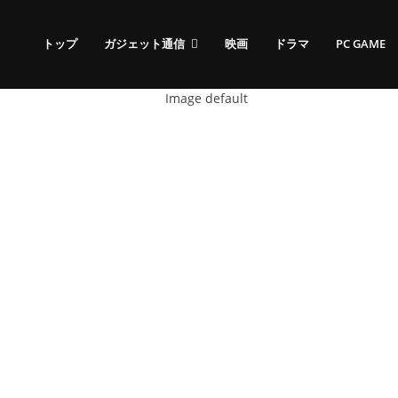
トップ
ガジェット通信
映画
ドラマ
PC GAME