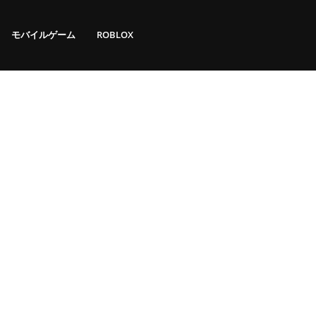
モバイルゲーム
ROBLOX