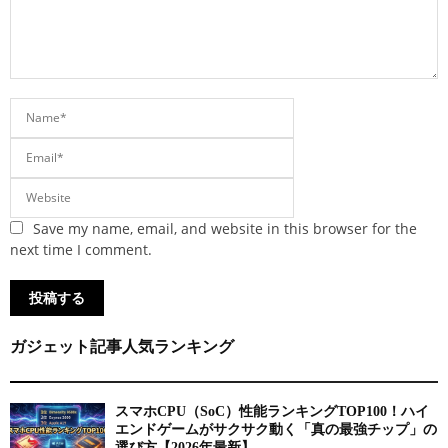
Save my name, email, and website in this browser for the
next time I comment.
ガジェット記事人気ランキング
スマホCPU（SoC）性能ランキングTOP100！ハイ
エンドゲームがサクサク動く「真の最強チップ」の
選び方【2026年最新】