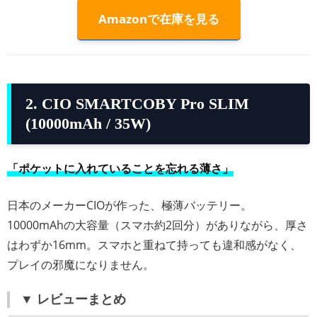
Amazonで在庫を見る
2. CIO SMARTCOBY Pro SLIM
(10000mAh / 35W)
「ポケットに入れていることを忘れる薄さ」
日本のメーカーCIOが作った、極薄バッテリー。
10000mAhの大容量（スマホ約2回分）がありながら、厚さ
はわずか16mm。スマホと重ねて持っても違和感がなく、
プレイの邪魔になりません。
▼ レビューまとめ