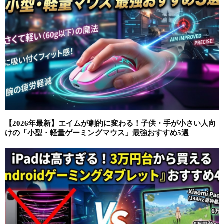
【2026年最新】エイムが劇的に変わる！子供・手が小さい人向
けの「小型・軽量ゲーミングマウス」最強おすすめ5選