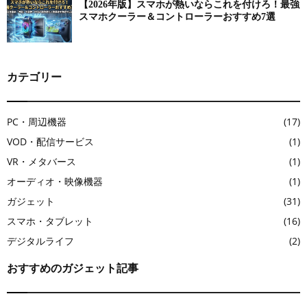
【2026年版】スマホが熱いならこれを付けろ！最強
スマホクーラー＆コントローラーおすすめ7選
カテゴリー
PC・周辺機器
(17)
VOD・配信サービス
(1)
VR・メタバース
(1)
オーディオ・映像機器
(1)
ガジェット
(31)
スマホ・タブレット
(16)
デジタルライフ
(2)
おすすめのガジェット記事