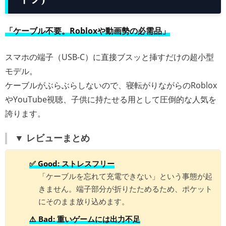
「ケーブル不要。Robloxや動画勢の必需品」
スマホの端子（USB-C）に直接ブスッと挿すだけの超小型
モデル。
ケーブルがぶらぶらしないので、寝転がりながらのRoblox
やYouTube視聴、子供に持たせる用として圧倒的な人気を
誇ります。
▼ レビューまとめ
✅ Good: ストレスフリー
「ケーブルを忘れて充電できない」という事態が起
きません。端子部分が折りたためるため、ポケット
にそのまま放り込めます。
⚠️ Bad: 重いゲームには出力不足