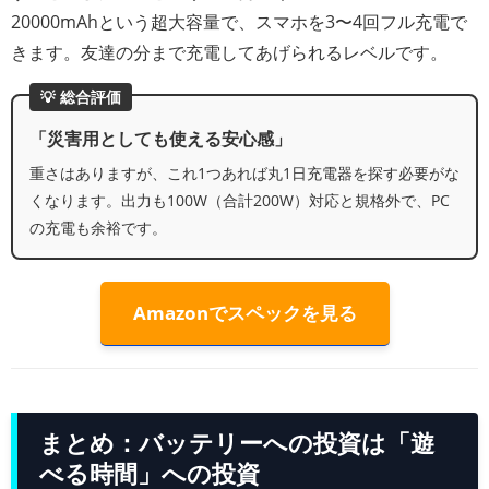
20000mAhという超大容量で、スマホを3〜4回フル充電で
きます。友達の分まで充電してあげられるレベルです。
💡 総合評価
「災害用としても使える安心感」
重さはありますが、これ1つあれば丸1日充電器を探す必要がな
くなります。出力も100W（合計200W）対応と規格外で、PC
の充電も余裕です。
Amazonでスペックを見る
まとめ：バッテリーへの投資は「遊
べる時間」への投資