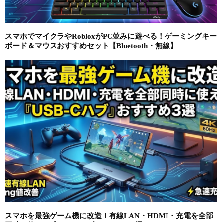
スマホでマイクラやRobloxがPC並みに遊べる！ゲーミングキー
ボード＆マウスおすすめセット【Bluetooth・無線】
スマホを最強ゲーム機に改造！有線LAN・HDMI・充電を全部