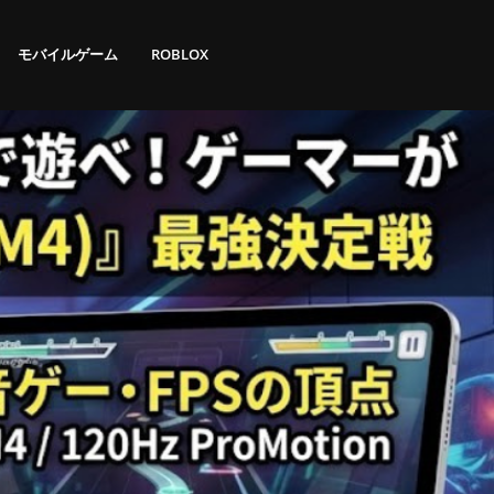
モバイルゲーム
ROBLOX