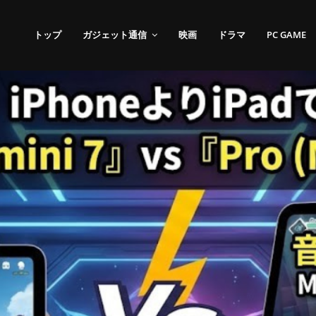
トップ
ガジェット通信
映画
ドラマ
PC GAME