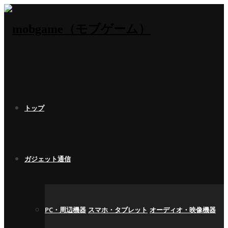
トップ
ガジェット通信
PC・周辺機器
スマホ・タブレット
オーディオ・映像機器