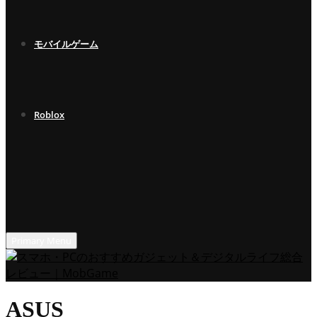
モバイルゲーム
Roblox
Primary Menu
ASUS