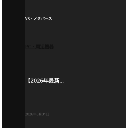
VR・メタバース
PC・周辺機器
【2026年最新…
2026年5月31日