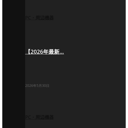
PC・周辺機器
【2026年最新…
2026年5月30日
PC・周辺機器