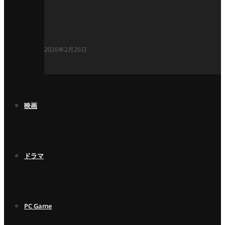
2026年2月26日
映画
ドラマ
PC Game