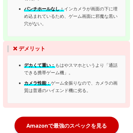
パンチホールなし：
インカメラが画面の下に埋
め込まれているため、ゲーム画面に邪魔な黒い
穴がない。
❌ デメリット
デカくて重い：
もはやスマホというより「通話
できる携帯ゲーム機」。
カメラ性能：
ゲーム全振りなので、カメラの画
質は普通のハイエンド機に劣る。
Amazonで最強のスペックを見る