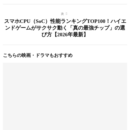
次
スマホCPU（SoC）性能ランキングTOP100！ハイエ
ンドゲームがサクサク動く「真の最強チップ」の選
び方【2026年最新】
こちらの映画・ドラマもおすすめ