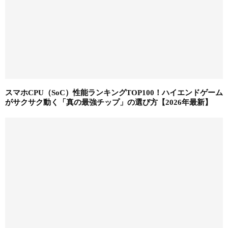
スマホCPU（SoC）性能ランキングTOP100！ハイエンドゲーム
がサクサク動く「真の最強チップ」の選び方【2026年最新】