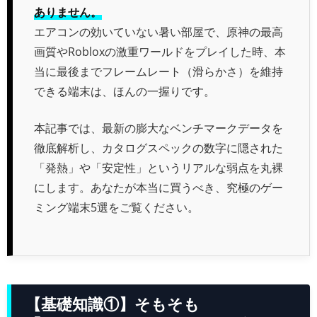
ありません。
エアコンの効いていない暑い部屋で、原神の最高
画質やRobloxの激重ワールドをプレイした時、本
当に最後までフレームレート（滑らかさ）を維持
できる端末は、ほんの一握りです。
本記事では、最新の膨大なベンチマークデータを
徹底解析し、カタログスペックの数字に隠された
「発熱」や「安定性」というリアルな弱点を丸裸
にします。あなたが本当に買うべき、究極のゲー
ミング端末5選をご覧ください。
【基礎知識①】そもそも