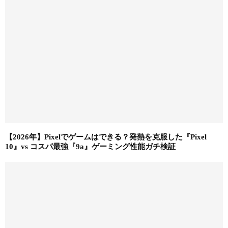
【2026年】Pixelでゲームはできる？発熱を克服した『Pixel
10』vs コスパ最強『9a』ゲーミング性能ガチ検証