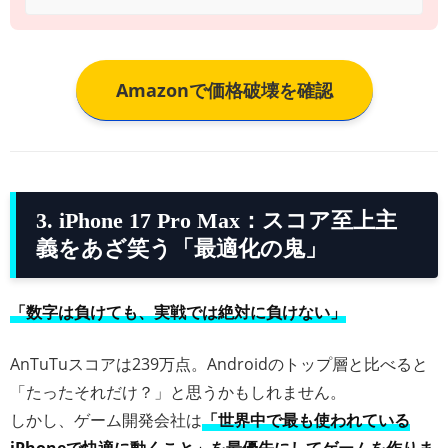
Amazonで価格破壊を確認
3. iPhone 17 Pro Max：スコア至上主
義をあざ笑う「最適化の鬼」
「数字は負けても、実戦では絶対に負けない」
AnTuTuスコアは239万点。Androidのトップ層と比べると
「たったそれだけ？」と思うかもしれません。
しかし、ゲーム開発会社は
「世界中で最も使われている