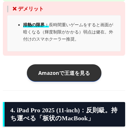
❌ デメリット
排熱の限界：
長時間重いゲームをすると画面が
暗くなる（輝度制限がかかる）弱点は健在。外
付けのスマホクーラー推奨。
Amazonで王道を見る
4. iPad Pro 2025 (11-inch)：反則級。持
ち運べる「板状のMacBook」