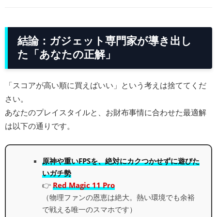
結論：ガジェット専門家が導き出し
た「あなたの正解」
「スコアが高い順に買えばいい」という考えは捨ててくだ
さい。
あなたのプレイスタイルと、お財布事情に合わせた最適解
は以下の通りです。
原神や重いFPSを、絶対にカクつかせずに遊びた
いガチ勢
👉
Red Magic 11 Pro
（物理ファンの恩恵は絶大。熱い環境でも余裕
で戦える唯一のスマホです）