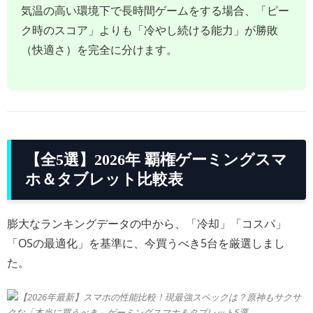
気温の高い環境下で長時間ゲームをする場合、「ピー
ク時のスコア」よりも「冷やし続ける能力」が勝敗
（快適さ）を完全に分けます。
【全5選】2026年 覇権ゲーミングスマ
ホ＆タブレット比較表
膨大なランキングデータの中から、「冷却」「コスパ」
「OSの最適化」を基準に、今買うべき5台を厳選しまし
た。