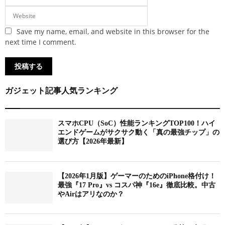
Save my name, email, and website in this browser for the
next time I comment.
ガジェット記事人気ランキング
スマホCPU（SoC）性能ランキングTOP100！ハイ
エンドゲームがサクサク動く「真の最強チップ」の
選び方【2026年最新】
【2026年1月版】ゲーマーのためのiPhone格付け！
最強『17 Pro』vs コスパ神『16e』徹底比較。中古
やAirはアリなのか？