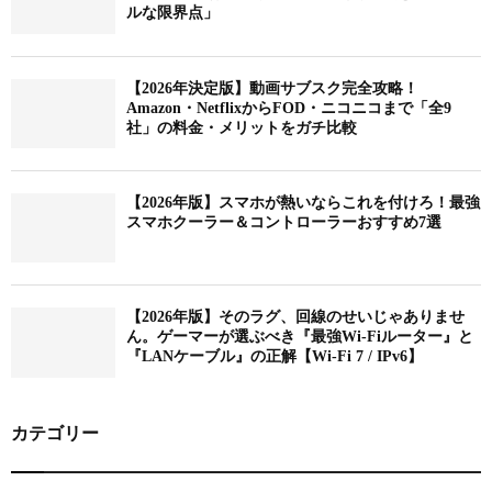
ルな限界点」
【2026年決定版】動画サブスク完全攻略！
Amazon・NetflixからFOD・ニコニコまで「全9
社」の料金・メリットをガチ比較
【2026年版】スマホが熱いならこれを付けろ！最強
スマホクーラー＆コントローラーおすすめ7選
【2026年版】そのラグ、回線のせいじゃありませ
ん。ゲーマーが選ぶべき『最強Wi-Fiルーター』と
『LANケーブル』の正解【Wi-Fi 7 / IPv6】
カテゴリー