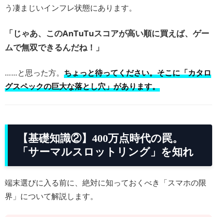
う凄まじいインフレ状態にあります。
「じゃあ、このAnTuTuスコアが高い順に買えば、ゲー
ムで無双できるんだね！」
……と思った方。
ちょっと待ってください。そこに「カタロ
グスペックの巨大な落とし穴」があります。
【基礎知識②】400万点時代の罠。
「サーマルスロットリング」を知れ
端末選びに入る前に、絶対に知っておくべき「スマホの限
界」について解説します。