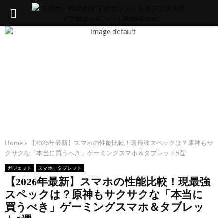
PRIMARY
MENU
Home
»
【2026年最新】スマホの性能比較！現最強スペックは？原神もサ
クサクな「本当に買うべき」ゲーミングスマホ＆タブレット5選
ガジェット
スマホ・タブレット
【2026年最新】スマホの性能比較！現最強
スペックは？原神もサクサクな「本当に
買うべき」ゲーミングスマホ＆タブレッ