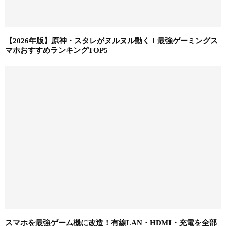
【2026年版】原神・スタレがヌルヌル動く！最強ゲーミングス
マホおすすめランキングTOP5
スマホを最強ゲーム機に改造！有線LAN・HDMI・充電を全部