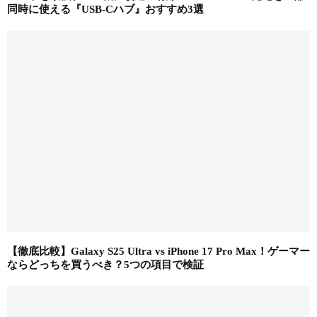
同時に使える『USB-Cハブ』おすすめ3選
【徹底比較】Galaxy S25 Ultra vs iPhone 17 Pro Max！ゲーマー
ならどっちを買うべき？5つの項目で検証