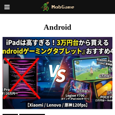
PRIMARY
MENU
Android