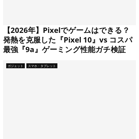
【2026年】Pixelでゲームはできる？
発熱を克服した『Pixel 10』vs コスパ
最強『9a』ゲーミング性能ガチ検証
ガジェット
スマホ・タブレット