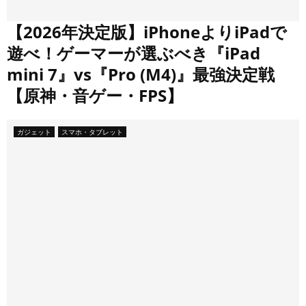
【2026年決定版】iPhoneよりiPadで
遊べ！ゲーマーが選ぶべき『iPad
mini 7』vs『Pro (M4)』最強決定戦
【原神・音ゲー・FPS】
ガジェット
スマホ・タブレット