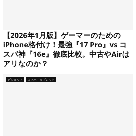
【2026年1月版】ゲーマーのための
iPhone格付け！最強『17 Pro』vs コ
スパ神『16e』徹底比較。中古やAirは
アリなのか？
ガジェット
スマホ・タブレット