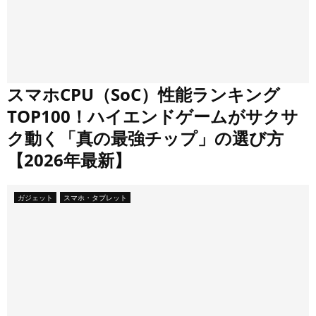
スマホCPU（SoC）性能ランキング
TOP100！ハイエンドゲームがサクサ
ク動く「真の最強チップ」の選び方
【2026年最新】
ガジェット
スマホ・タブレット