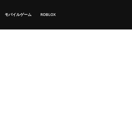
モバイルゲーム
ROBLOX