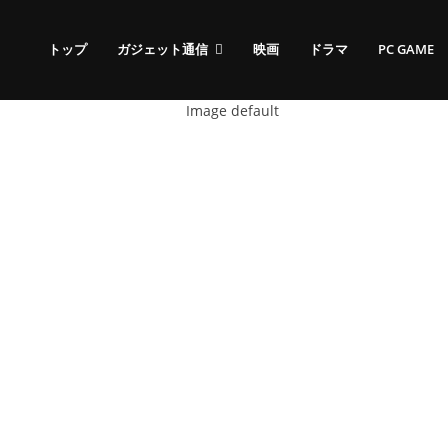
トップ
ガジェット通信
映画
ドラマ
PC GAME