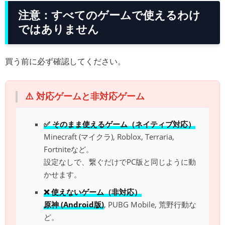
注意：すべてのゲームで使えるわけ
ではありません
買う前に必ず確認してください。
⚠️ 対応ゲームと非対応ゲーム
✅ そのまま使えるゲーム（ネイティブ対応）
Minecraft (マイクラ), Roblox, Terraria,
Fortniteなど。
設定なしで、繋ぐだけでPC版と同じように動
かせます。
❌ 使えないゲーム（非対応）
原神 (Android版)
, PUBG Mobile, 荒野行動な
ど。