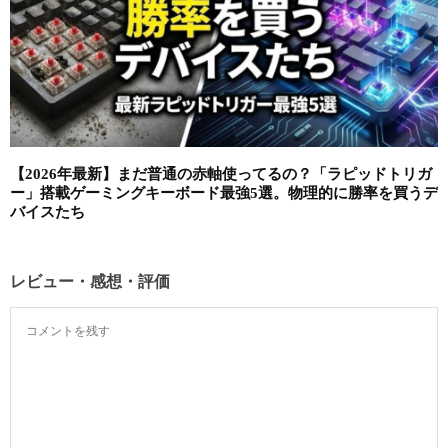
【2026年最新】まだ普通の赤軸使ってるの？「ラピッドトリガ
ー」搭載ゲーミングキーボード最強5選。物理的に勝率を買うデ
バイスたち
レビュー・感想・評価