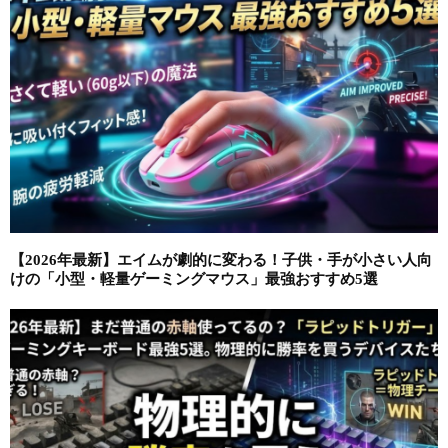
【2026年最新】エイムが劇的に変わる！子供・手が小さい人向
けの「小型・軽量ゲーミングマウス」最強おすすめ5選