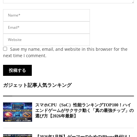
Save my name, email, and website in this browser for the
next time I comment.
ガジェット記事人気ランキング
スマホCPU（SoC）性能ランキングTOP100！ハイ
エンドゲームがサクサク動く「真の最強チップ」の
選び方【2026年最新】
【2026年1月版】ゲーマーのためのiPhone格付け！