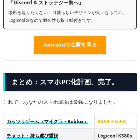
「Discord & ストラテジー勢へ」
場所を取りたくない、可愛らしいデザインが良いならこれ。
Logicool製なので耐久性も折り紙付きです。
Amazonで在庫を見る
まとめ：スマホPC化計画、完了。
これで、あなたのスマホ環境は最強になりました。
ガッツリゲーム（マイクラ・Roblox）
RK61 + G304
チャット・持ち運び重視
Logicool K380s