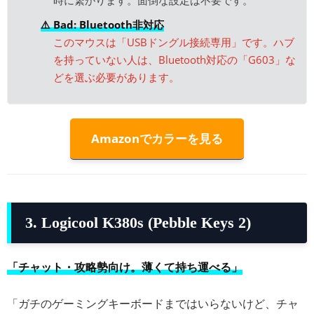
時に繋がります。面倒な設定は不要です。
⚠️ Bad: Bluetooth非対応
このマウスは「USBドングル接続専用」です。ハブ
を持っていない人は、Bluetooth対応の「G603」な
どを選ぶ必要があります。
Amazonでカラーを見る
3. Logicool K380s (Pebble Keys 2)
「チャット・攻略勢向け。薄くて持ち運べる」
「ガチのゲーミングキーボードまではいらないけど、チャ