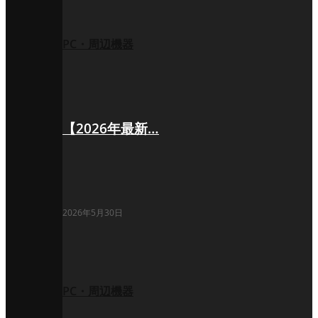
PC・周辺機器
【2026年最新…
2026年5月30日
PC・周辺機器