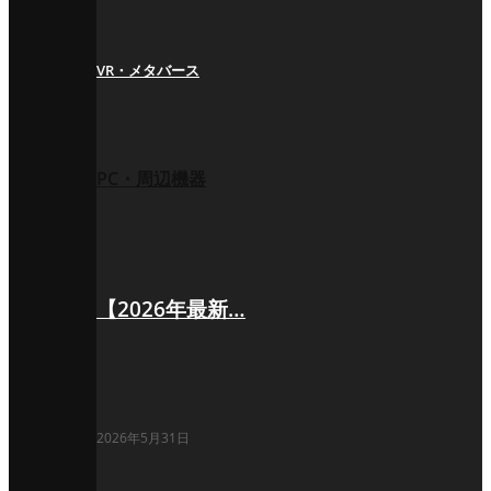
VR・メタバース
PC・周辺機器
【2026年最新…
2026年5月31日