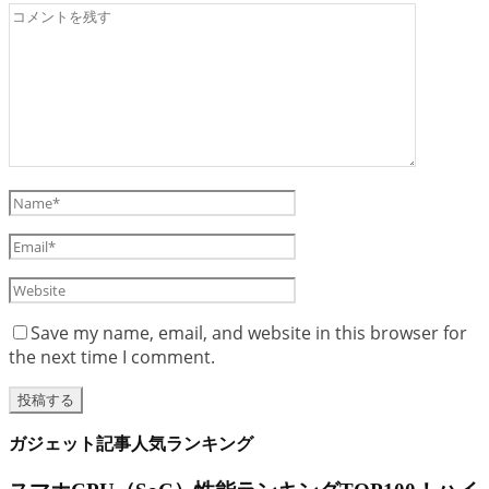
Save my name, email, and website in this browser for
the next time I comment.
ガジェット記事人気ランキング