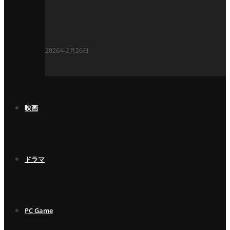
2026年2月26日
映画
ドラマ
PC Game