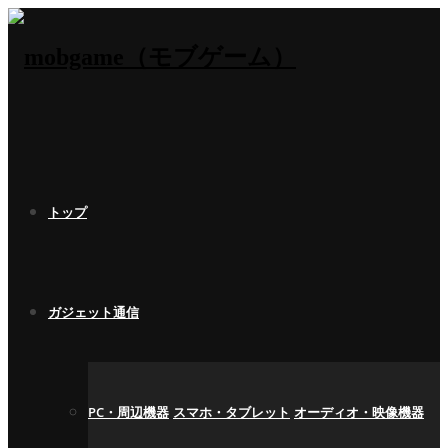
トップ
ガジェット通信
PC・周辺機器
スマホ・タブレット
オーディオ・映像機器