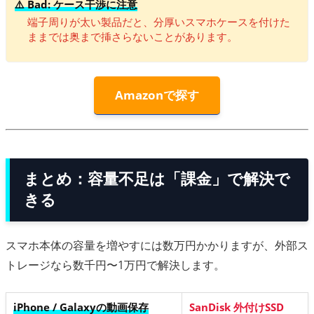
⚠️ Bad: ケース干渉に注意
端子周りが太い製品だと、分厚いスマホケースを付けた
ままでは奥まで挿さらないことがあります。
Amazonで探す
まとめ：容量不足は「課金」で解決で
きる
スマホ本体の容量を増やすには数万円かかりますが、外部ス
トレージなら数千円〜1万円で解決します。
iPhone / Galaxyの動画保存
SanDisk 外付けSSD