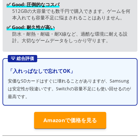
✅ Good: 圧倒的なコスパ
512GBの大容量でも数千円で購入できます。ゲームを何
本入れても容量不足に悩まされることはありません。
✅ Good: 耐久性が高い
防水・耐熱・耐磁・耐X線など、過酷な環境に耐える設
計。大切なゲームデータをしっかり守ります。
💡 総合評価
「入れっぱなしで忘れてOK」
安価なSDカードはすぐに壊れることがありますが、Samsung
は安定性が段違いです。Switchの容量不足にも使い回せるのが
最高です。
Amazonで価格を見る