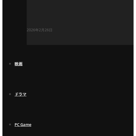
2026年2月26日
映画
ドラマ
PC Game