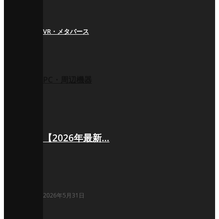
VR・メタバース
PC・周辺機器
【2026年最新…
2026年5月31日