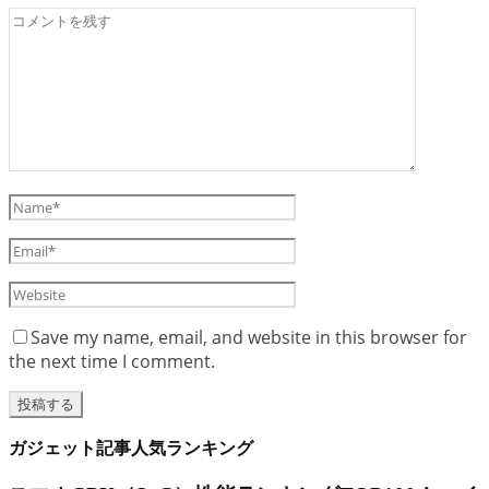
Save my name, email, and website in this browser for
the next time I comment.
ガジェット記事人気ランキング