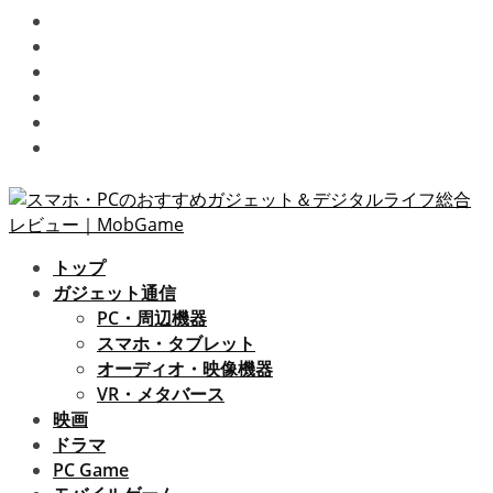
テレビドラマ
スマホゲーム
ビデオゲーム
プライバシーポリシー / 免責事項
お問い合わせ
運営者情報
トップ
ガジェット通信
PC・周辺機器
スマホ・タブレット
オーディオ・映像機器
VR・メタバース
映画
ドラマ
PC Game