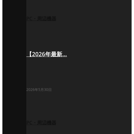
PC・周辺機器
【2026年最新…
2026年5月30日
PC・周辺機器