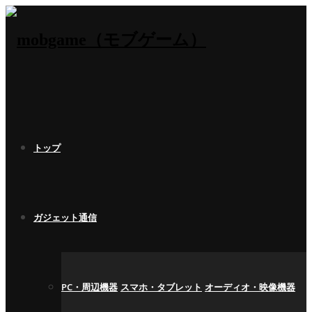
トップ
ガジェット通信
PC・周辺機器
スマホ・タブレット
オーディオ・映像機器