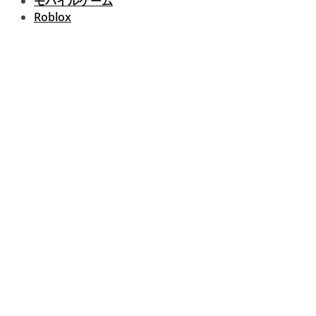
モバイルゲーム
Roblox