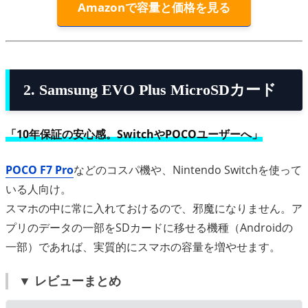
Amazonで容量と価格を見る
2. Samsung EVO Plus MicroSDカード
「10年保証の安心感。SwitchやPOCOユーザーへ」
POCO F7 Pro
などのコスパ機や、Nintendo Switchを使って
いる人向け。
スマホの中に常に入れておけるので、邪魔になりません。ア
プリのデータの一部をSDカードに移せる機種（Androidの
一部）であれば、実質的にスマホの容量を増やせます。
▼ レビューまとめ