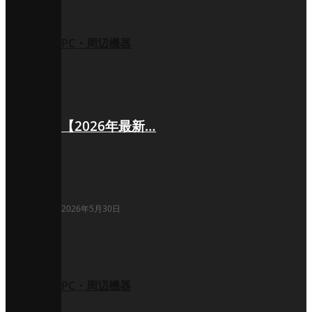
PC・周辺機器
【2026年最新…
2026年5月30日
PC・周辺機器