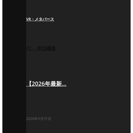
VR・メタバース
PC・周辺機器
【2026年最新…
2026年5月31日