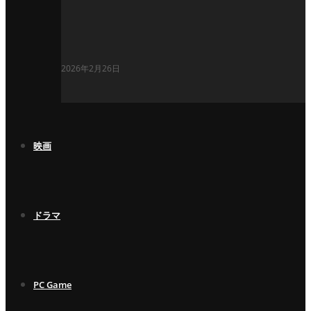
2026年2月26日
映画
ドラマ
PC Game