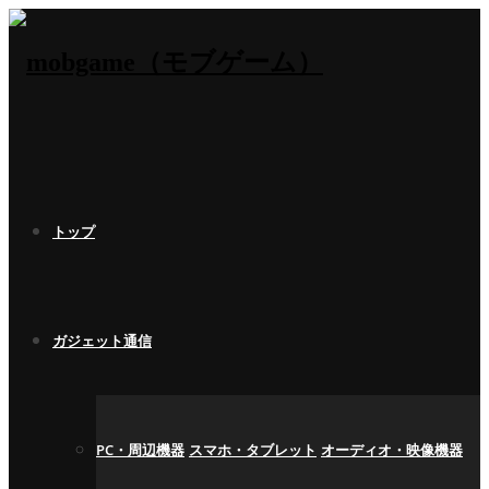
トップ
ガジェット通信
PC・周辺機器
スマホ・タブレット
オーディオ・映像機器