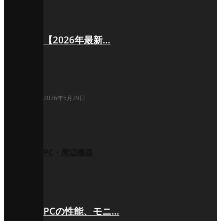
【2026年最新…
2026年5月29日
PC・周辺機器
PCの性能、モニ…