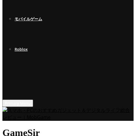
モバイルゲーム
Roblox
Primary Menu
GameSir