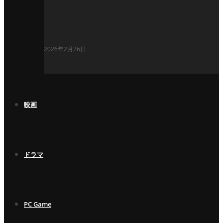
2026年2月26日
映画
ドラマ
PC Game