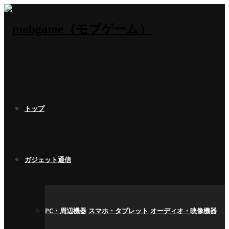
トップ
ガジェット通信
PC・周辺機器
スマホ・タブレット
オーディオ・映像機器