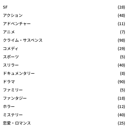
SF
(28)
アクション
(48)
アドベンチャー
(11)
アニメ
(7)
クライム・サスペンス
(98)
コメディ
(29)
スポーツ
(5)
スリラー
(40)
ドキュメンタリー
(8)
ドラマ
(90)
ファミリー
(5)
ファンタジー
(18)
ホラー
(12)
ミステリー
(40)
恋愛・ロマンス
(25)