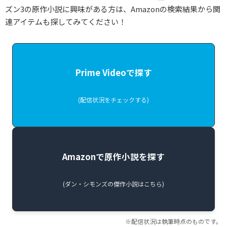
ズン3の原作小説に興味がある方は、Amazonの検索結果から関
連アイテムも探してみてください！
Prime Videoで探す
(配信状況をチェックする)
Amazonで原作小説を探す
(ダン・シモンズの傑作小説はこちら)
※配信状況は執筆時点のものです。