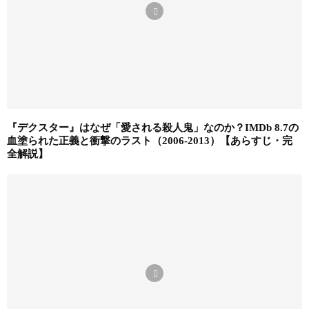
『デクスター』はなぜ「愛される殺人鬼」なのか？IMDb 8.7の
血塗られた正義と衝撃のラスト（2006-2013）【あらすじ・完
全解説】