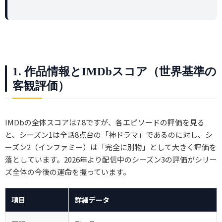
1. 作品情報とIMDbスコア（世界基準の
客観評価）
IMDbの全体スコアは7.8ですが、各エピソードの評価を見る
と、シーズン1は全話8点台の「神ドラマ」であるのに対し、シ
ーズン2（インファミー）は「完全に別物」として大きく評価を
落としています。2026年より配信中のシーズン3の評価がシリー
ズ全体の今後の運命を握っています。
項目
詳細データ