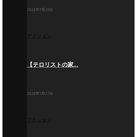
2026年7月29日
アクション
【テロリストの家…
2026年7月27日
アクション