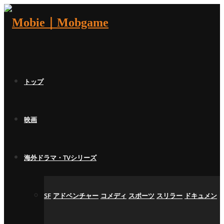
トップ
映画
海外ドラマ・TVシリーズ
SF
アドベンチャー
コメディ
スポーツ
スリラー
ドキュメン