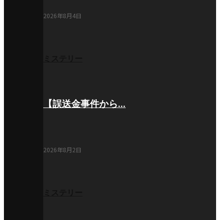
2026年8月4日
ミステリー
【誤送金事件から…
2026年8月2日
ミステリー