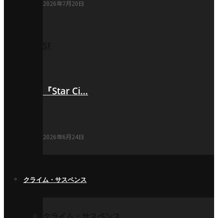
2026年7月20日
SF
『Star Ci…
2026年6月24日
クライム・サスペンス
クライム・サスペンス