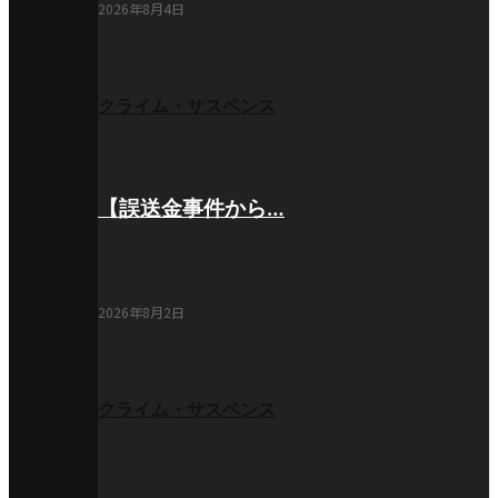
2026年8月4日
クライム・サスペンス
【誤送金事件から…
2026年8月2日
クライム・サスペンス