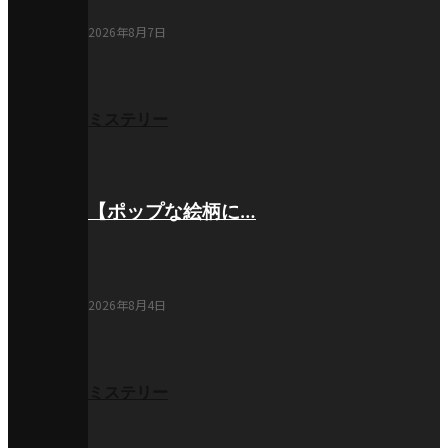
2026年8月7日
ミステリー
【ポップな絵柄に…
2026年8月4日
ミステリー