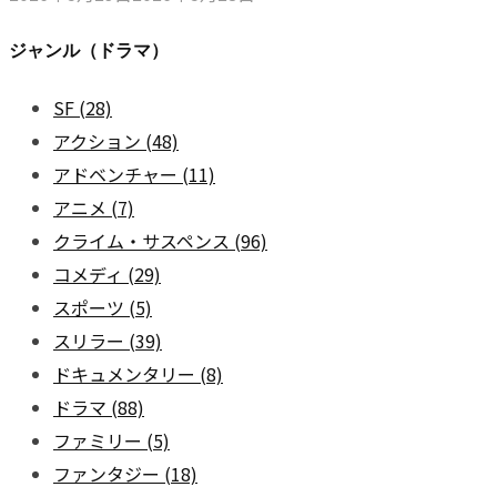
ジャンル（ドラマ）
SF
(28)
アクション
(48)
アドベンチャー
(11)
アニメ
(7)
クライム・サスペンス
(96)
コメディ
(29)
スポーツ
(5)
スリラー
(39)
ドキュメンタリー
(8)
ドラマ
(88)
ファミリー
(5)
ファンタジー
(18)