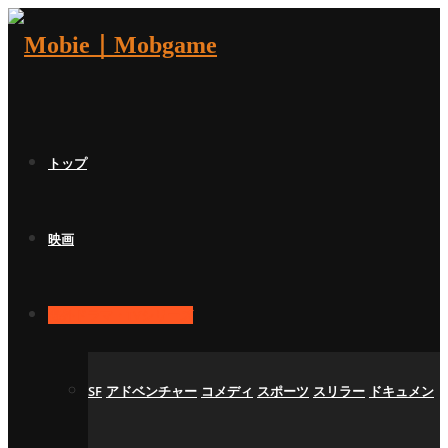
トップ
映画
海外ドラマ・TVシリーズ
SF
アドベンチャー
コメディ
スポーツ
スリラー
ドキュメン