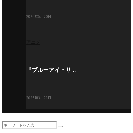
2026年5月20日
アニメ
『ブルーアイ・サ…
2026年3月21日
Search
Search