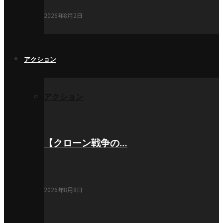
2026年8月2日
アクション
アクション
【クローン戦争の…
2026年8月8日