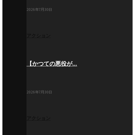
2026年7月30日
アクション
【かつての悪役が…
2026年7月30日
アクション