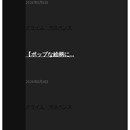
2026年8月6日
クライム・サスペンス
【ポップな絵柄に…
2026年8月4日
クライム・サスペンス