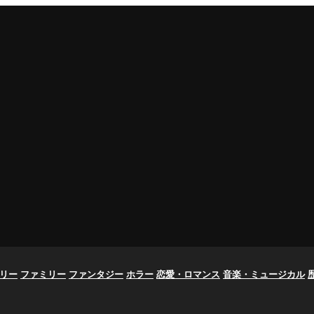
リー
ファミリー
ファンタジー
ホラー
恋愛・ロマンス
音楽・ミュージカル