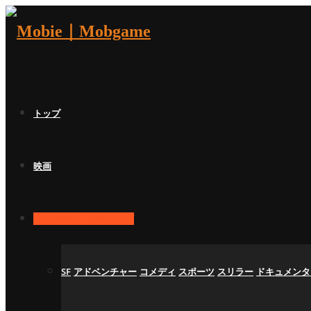
トップ
映画
海外ドラマ・TVシリーズ
SF
アドベンチャー
コメディ
スポーツ
スリラー
ドキュメンタ