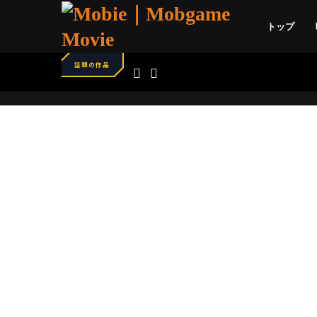
トップ
話題の作品