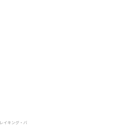
！『ブレイキング・バ