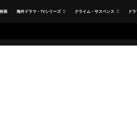
映画
海外ドラマ・TVシリーズ
クライム・サスペンス
ドラ