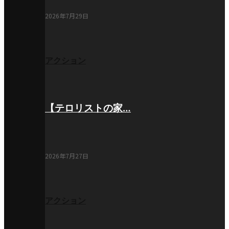
2026年7月29日
アクション
【テロリストの家…
2026年7月27日
アクション