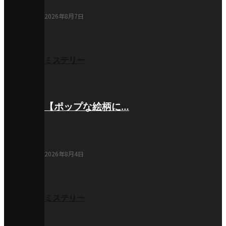
2026年8月7日
ミステリー
【ポップな絵柄に…
2026年8月4日
ミステリー