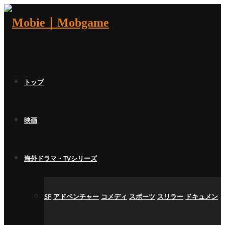
トップ
映画
海外ドラマ・TVシリーズ
SF
アドベンチャー
コメディ
スポーツ
スリラー
ドキュメン