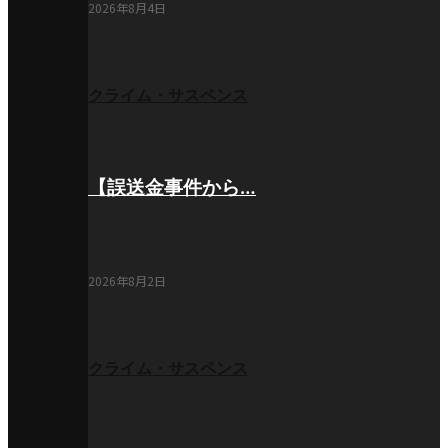
2026年8月4日
クライム・サスペンス
【誤送金事件から…
2026年8月2日
クライム・サスペンス