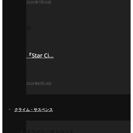
2026年7月20日
SF
『Star Ci…
2026年6月24日
クライム・サスペンス
クライム・サスペンス