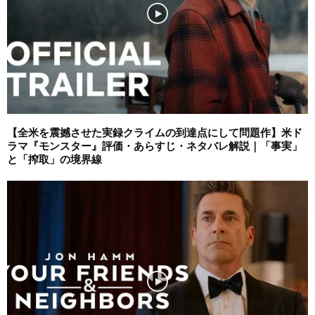
【全米を震撼させた実録クライムの到達点にして問題作】米ド
ラマ『モンスター』評価・あらすじ・ネタバレ解説｜「事実」
と「搾取」の境界線