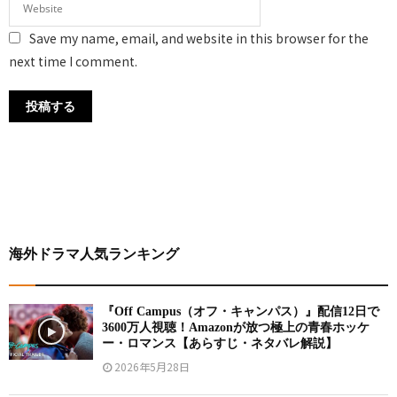
Save my name, email, and website in this browser for the
next time I comment.
海外ドラマ人気ランキング
『Off Campus（オフ・キャンパス）』配信12日で
3600万人視聴！Amazonが放つ極上の青春ホッケ
ー・ロマンス【あらすじ・ネタバレ解説】
2026年5月28日