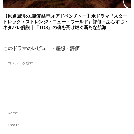
【原点回帰の1話完結型SFアドベンチャー】米ドラマ『スター
トレック：ストレンジ・ニュー・ワールド』評価・あらすじ・
ネタバレ解説｜「TOS」の魂を受け継ぐ新たな航海
このドラマのレビュー・感想・評価