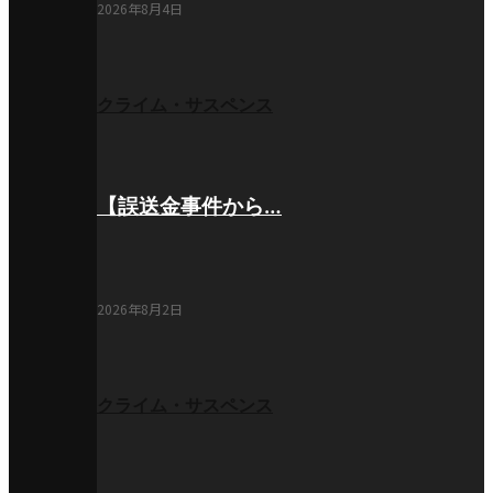
2026年8月4日
クライム・サスペンス
【誤送金事件から…
2026年8月2日
クライム・サスペンス