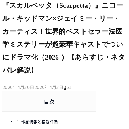
『スカルペッタ（Scarpetta）』ニコー
ル・キッドマン×ジェイミー・リー・
カーティス！世界的ベストセラー法医
学ミステリーが超豪華キャストでつい
にドラマ化（2026-）【あらすじ・ネタ
バレ解説】
2026年4月30日
2026年4月3日
0
51
目次
1. 作品情報と客観評価