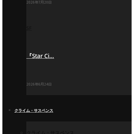
2026年7月20日
SF
『Star Ci…
2026年6月24日
クライム・サスペンス
クライム・サスペンス