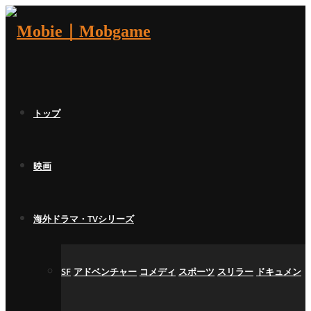
トップ
映画
海外ドラマ・TVシリーズ
SF
アドベンチャー
コメディ
スポーツ
スリラー
ドキュメン