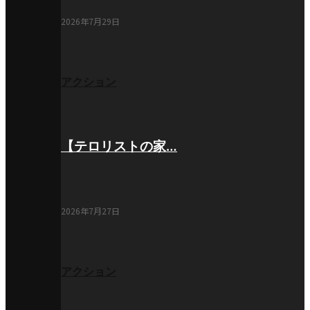
2026年7月29日
アクション
【テロリストの家…
2026年7月27日
アクション