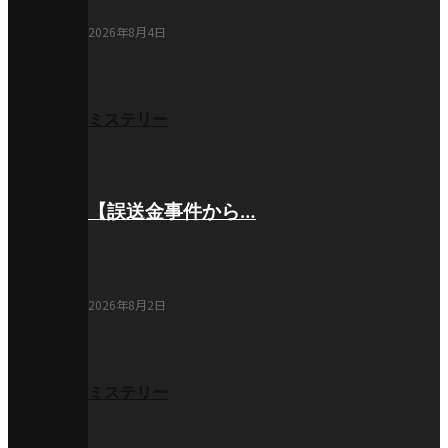
2026年8月4日
ミステリー
【誤送金事件から…
2026年8月2日
ミステリー