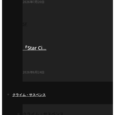
2026年7月20日
SF
『Star Ci…
2026年6月24日
クライム・サスペンス
クライム・サスペンス