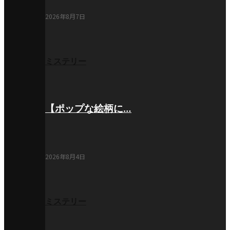
2026年8月7日
ミステリー
【ポップな絵柄に…
2026年8月4日
ミステリー