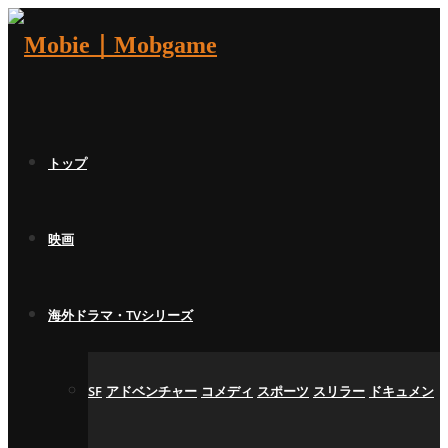
トップ
映画
海外ドラマ・TVシリーズ
SF
アドベンチャー
コメディ
スポーツ
スリラー
ドキュメン