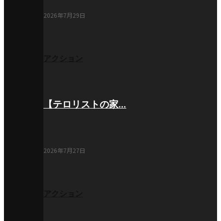
2026年7月29日
アクション
【テロリストの家…
2026年7月27日
アクション