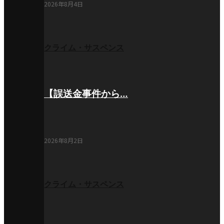
2026年8月4日
クライム・サスペンス
【誤送金事件から…
2026年8月2日
クライム・サスペンス