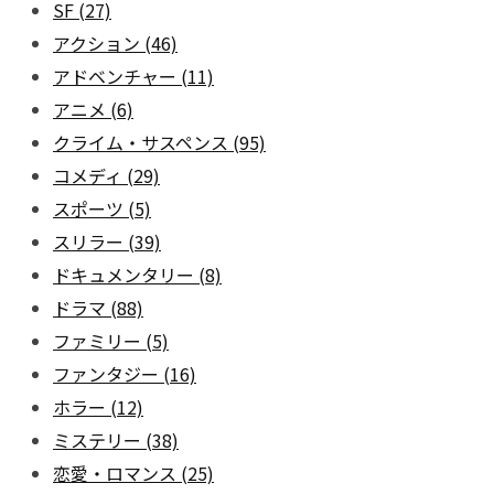
SF
(27)
アクション
(46)
アドベンチャー
(11)
アニメ
(6)
クライム・サスペンス
(95)
コメディ
(29)
スポーツ
(5)
スリラー
(39)
ドキュメンタリー
(8)
ドラマ
(88)
ファミリー
(5)
ファンタジー
(16)
ホラー
(12)
ミステリー
(38)
恋愛・ロマンス
(25)