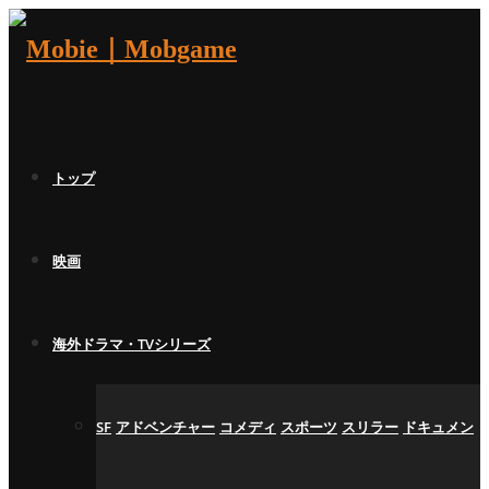
トップ
映画
海外ドラマ・TVシリーズ
SF
アドベンチャー
コメディ
スポーツ
スリラー
ドキュメン