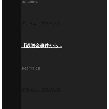
2026年8月4日
クライム・サスペンス
【誤送金事件から…
2026年8月2日
クライム・サスペンス