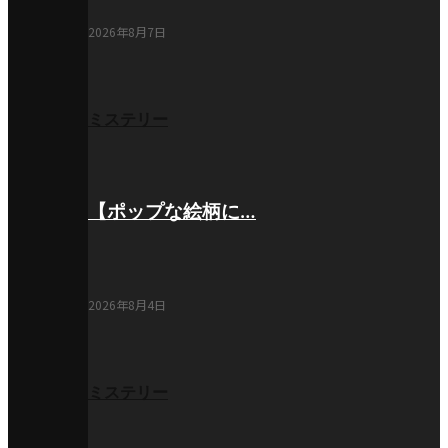
2026年8月7日
ミステリー
【ポップな絵柄に…
2026年8月4日
ミステリー