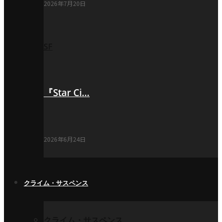
2026年7月20日
SF
『Star Ci…
2026年6月24日
クライム・サスペンス
クライム・サスペンス