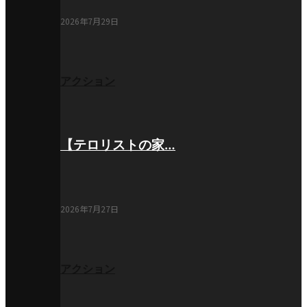
2026年7月29日
アクション
【テロリストの家…
2026年7月27日
アクション