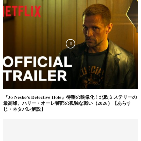
『Jo Nesbo’s Detective Hole』待望の映像化！北欧ミステリーの
最高峰、ハリー・オーレ警部の孤独な戦い（2026）【あらす
じ・ネタバレ解説】