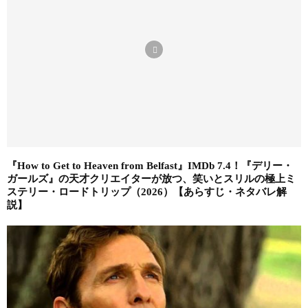
『How to Get to Heaven from Belfast』IMDb 7.4！『デリー・
ガールズ』の天才クリエイターが放つ、笑いとスリルの極上ミ
ステリー・ロードトリップ（2026）【あらすじ・ネタバレ解
説】