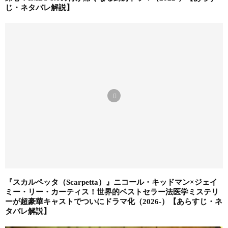
じ・ネタバレ解説】
『スカルペッタ（Scarpetta）』ニコール・キッドマン×ジェイ
ミー・リー・カーティス！世界的ベストセラー法医学ミステリ
ーが超豪華キャストでついにドラマ化（2026-）【あらすじ・ネ
タバレ解説】