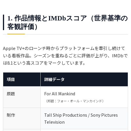
1. 作品情報とIMDbスコア（世界基準の
客観評価）
Apple TV+のローンチ時からプラットフォームを牽引し続けて
いる看板作品。シーズンを重ねるごとに評価が上がり、IMDbで
は8.1という高スコアをマークしています。
項目
詳細データ
原題
For All Mankind
（邦題：フォー・オール・マンカインド）
制作
Tall Ship Productions / Sony Pictures
Television