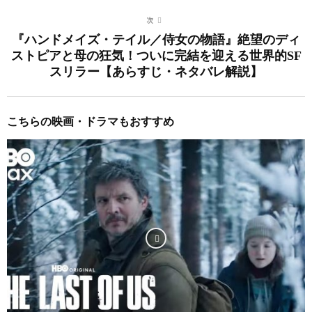
次
『ハンドメイズ・テイル／侍女の物語』絶望のディ
ストピアと母の狂気！ついに完結を迎える世界的SF
スリラー【あらすじ・ネタバレ解説】
こちらの映画・ドラマもおすすめ