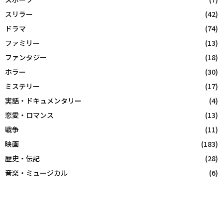
スリラー
(42)
ドラマ
(74)
ファミリー
(13)
ファンタジー
(18)
ホラー
(30)
ミステリー
(17)
実話・ドキュメンタリー
(4)
恋愛・ロマンス
(13)
戦争
(11)
映画
(183)
歴史・伝記
(28)
音楽・ミュージカル
(6)