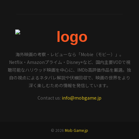
海外映画の考察・レビューなら「Mobie（モビー）」。
Netflix・Amazonプライム・Disney+など、国内主要VODで視
聴可能なハリウッド映画を中心に、IMDb高評価作品を厳選。独
自の視点によるネタバレ解説や伏線回収で、映画の世界をより
深く楽しむための情報を発信しています。
Contact us:
info@mobgame.jp
© 2026
Mob Game.jp