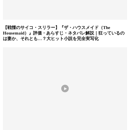
【戦慄のサイコ・スリラー】『ザ・ハウスメイド（The
Housemaid）』評価・あらすじ・ネタバレ解説｜狂っているの
は妻か、それとも…？大ヒット小説を完全実写化