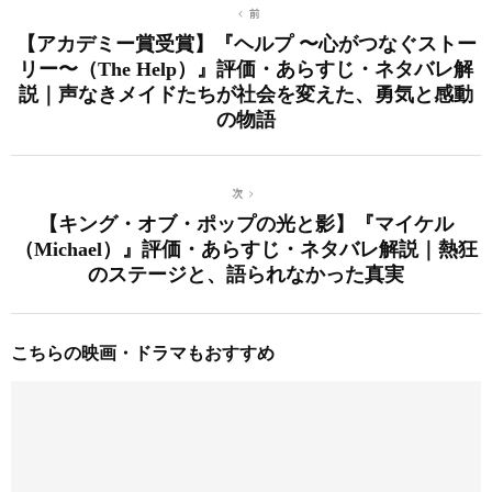
前
【アカデミー賞受賞】『ヘルプ 〜心がつなぐストー
リー〜（The Help）』評価・あらすじ・ネタバレ解
説｜声なきメイドたちが社会を変えた、勇気と感動
の物語
次
【キング・オブ・ポップの光と影】『マイケル
（Michael）』評価・あらすじ・ネタバレ解説｜熱狂
のステージと、語られなかった真実
こちらの映画・ドラマもおすすめ