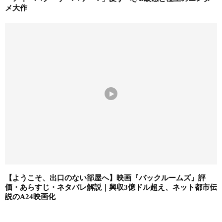
メ大作
【ようこそ、出口のない部屋へ】映画『バックルームズ』評
価・あらすじ・ネタバレ解説｜興収3億ドル超え、ネット都市伝
説のA24映画化