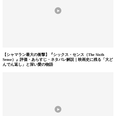
【シャマラン最大の衝撃】『シックス・センス（The Sixth
Sense）』評価・あらすじ・ネタバレ解説｜映画史に残る「大ど
んでん返し」と深い愛の物語