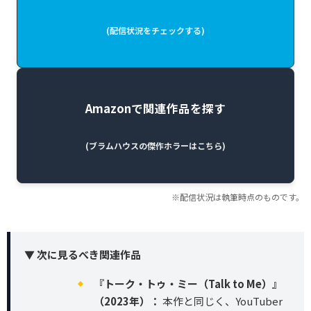
(配信状況をチェックする)
Amazonで関連作品を探す
(ブラムハウスの傑作ホラーはこちら)
※配信状況は執筆時点のものです。
▼ 次に見るべき関連作品
『トーク・トゥ・ミー（Talk to Me）』
（2023年）：
本作と同じく、YouTuber