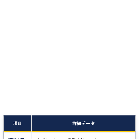
項目
詳細データ