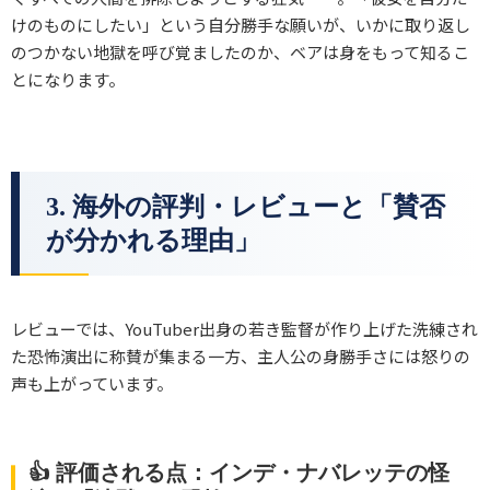
けのものにしたい」という自分勝手な願いが、いかに取り返し
のつかない地獄を呼び覚ましたのか、ベアは身をもって知るこ
とになります。
3. 海外の評判・レビューと「賛否
が分かれる理由」
レビューでは、YouTuber出身の若き監督が作り上げた洗練され
た恐怖演出に称賛が集まる一方、主人公の身勝手さには怒りの
声も上がっています。
👍 評価される点：インデ・ナバレッテの怪