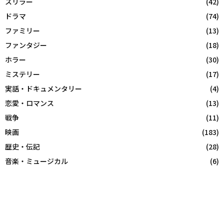
スリラー
(42)
ドラマ
(74)
ファミリー
(13)
ファンタジー
(18)
ホラー
(30)
ミステリー
(17)
実話・ドキュメンタリー
(4)
恋愛・ロマンス
(13)
戦争
(11)
映画
(183)
歴史・伝記
(28)
音楽・ミュージカル
(6)