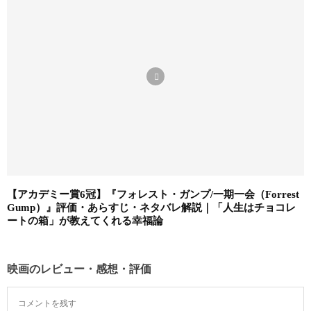
【アカデミー賞6冠】『フォレスト・ガンプ/一期一会（Forrest
Gump）』評価・あらすじ・ネタバレ解説｜「人生はチョコレ
ートの箱」が教えてくれる幸福論
映画のレビュー・感想・評価