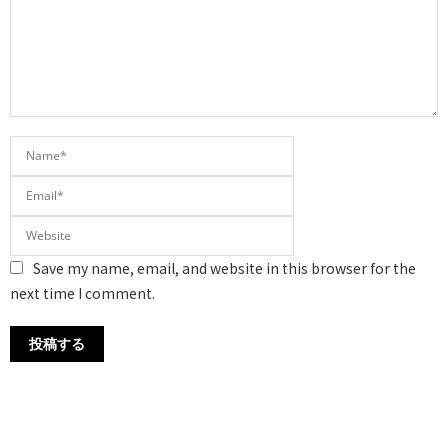
Save my name, email, and website in this browser for the
next time I comment.