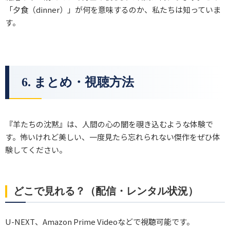
「夕食（dinner）」が何を意味するのか、私たちは知っていま
す。
6. まとめ・視聴方法
『羊たちの沈黙』は、人間の心の闇を覗き込むような体験で
す。怖いけれど美しい、一度見たら忘れられない傑作をぜひ体
験してください。
どこで見れる？（配信・レンタル状況）
U-NEXT、Amazon Prime Videoなどで視聴可能です。