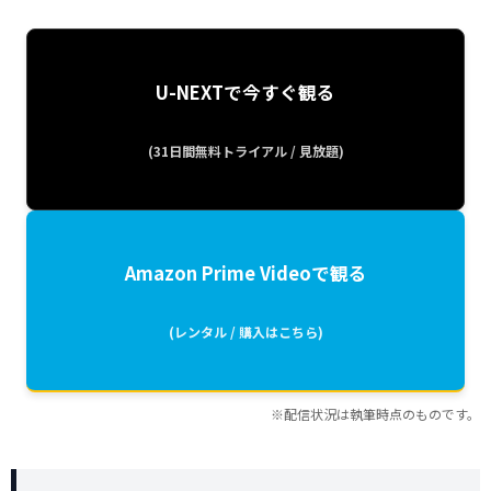
U-NEXTで今すぐ観る
(31日間無料トライアル / 見放題)
Amazon Prime Videoで観る
(レンタル / 購入はこちら)
※配信状況は執筆時点のものです。