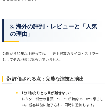
3. 海外の評判・レビューと「人気
の理由」
公開から30年以上経っても、「史上最高のサイコ・スリラー」
としてその地位は揺らいでいません。
👍 評価される点：完璧な演技と演出
1分1秒たりとも目が離せない：
レクター博士の言葉一つ一つが詩的で、かつ恐ろし
い。観客は彼に魅了され、同時に恐怖します。