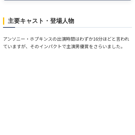
主要キャスト・登場人物
アンソニー・ホプキンスの出演時間はわずか16分ほどと言われ
ていますが、そのインパクトで主演男優賞をさらいました。