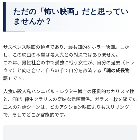
ただの「怖い映画」だと思ってい
ませんか？
サスペンス映画の頂点であり、最も知的なホラー映画。しか
し、この映画の本質は殺人鬼との対決ではありません。
これは、男性社会の中で孤独に戦う女性が、自分の過去（トラ
ウマ）と向き合い、自らの手で自分を救済する
「魂の成長物
語」
です。
人食い殺人鬼ハンニバル・レクター博士の圧倒的なカリスマ性
と、FBI訓練生クラリスの奇妙な信頼関係。ガラス一枚を隔てた
二人の対話シーンは、どのアクション映画よりもスリリング
で、そしてどこか官能的です。