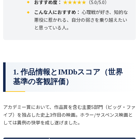
おすすめ度：
★★★★★
（5.0/5.0）
こんな人におすすめ：
心理戦が好き、知的な
悪役に惹かれる、自分の弱さを乗り越えたい
と思っている人。
1. 作品情報とIMDbスコア（世界
基準の客観評価）
アカデミー賞において、作品賞を含む主要5部門（ビッグ・ファ
イブ）を独占した史上3作目の映画。ホラー/サスペンス映画と
しては異例の快挙を成し遂げました。