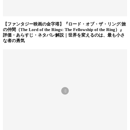
【ファンタジー映画の金字塔】『ロード・オブ・ザ・リング/旅
の仲間（The Lord of the Rings: The Fellowship of the Ring）』
評価・あらすじ・ネタバレ解説｜世界を変えるのは、最も小さ
な者の勇気