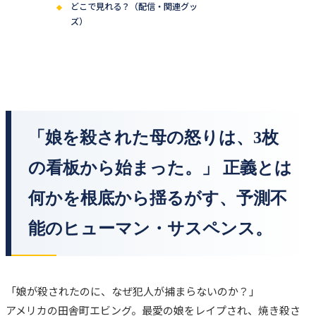
どこで見れる？（配信・関連グッ
ズ）
「娘を殺された母の怒りは、3枚
の看板から始まった。」 正義とは
何かを根底から揺るがす、予測不
能のヒューマン・サスペンス。
「娘が殺されたのに、なぜ犯人が捕まらないのか？」
アメリカの田舎町エビング。最愛の娘をレイプされ、焼き殺さ