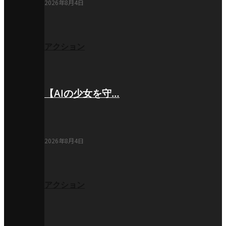
2026年8月4日
アクション
【AIの少女を守…
2026年8月4日
アクション