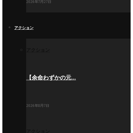
2026年7月27日
アクション
アクション
【余命わずかの元…
2026年8月7日
アクション