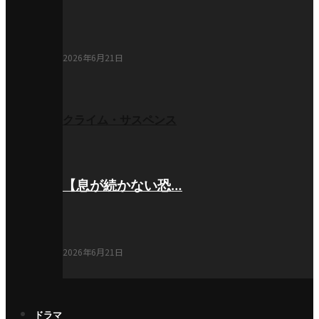
2026年6月21日
クライム・サスペンス
【息が続かない恐…
2026年6月21日
ドラマ