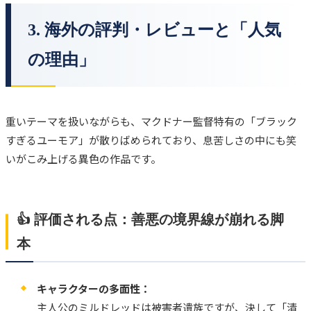
3. 海外の評判・レビューと「人気
の理由」
重いテーマを扱いながらも、マクドナー監督特有の「ブラック
すぎるユーモア」が散りばめられており、息苦しさの中にも笑
いがこみ上げる異色の作品です。
👍 評価される点：善悪の境界線が崩れる脚
本
キャラクターの多面性：
主人公のミルドレッドは被害者遺族ですが、決して「清