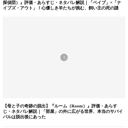
探偵団）』評価・あらすじ・ネタバレ解説｜「ベイブ」×「ナ
イブズ・アウト」！心優しき羊たちが挑む、飼い主の死の謎
【母と子の奇跡の脱出】『ルーム（Room）』評価・あらす
じ・ネタバレ解説｜「部屋」の外に広がる世界、本当のサバイ
バルは脱出後にあった