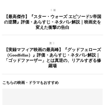
前
【最高傑作】『スター・ウォーズ エピソード5/帝国
の逆襲』評価・あらすじ・ネタバレ解説｜映画史を
変えた衝撃の告白
次
【実録マフィア映画の最高峰】『グッドフェローズ
（Goodfellas）』評価・あらすじ・ネタバレ解説｜
「ゴッドファーザー」とは真逆の、リアルすぎる修
羅場
こちらの映画・ドラマもおすすめ