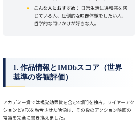
こんな人におすすめ：
日常生活に違和感を感
じている人、圧倒的な映像体験をしたい人、
哲学的な問いかけが好きな人。
1. 作品情報とIMDbスコア（世界
基準の客観評価）
アカデミー賞では視覚効果賞を含む4部門を独占。ワイヤーアク
ションとVFXを融合させた映像は、その後のアクション映画の
常識を完全に書き換えました。