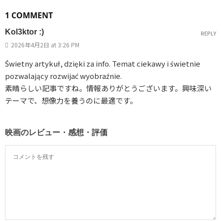
1 COMMENT
Kol3ktor :)
REPLY
2026年4月2日 at 3:26 PM
Świetny artykuł, dzięki za info. Temat ciekawy i świetnie
pozwalający rozwijać wyobraźnie.
素晴らしい記事ですね。情報ありがとうございます。興味深い
テーマで、想像力を養うのに最適です。
映画のレビュー・感想・評価