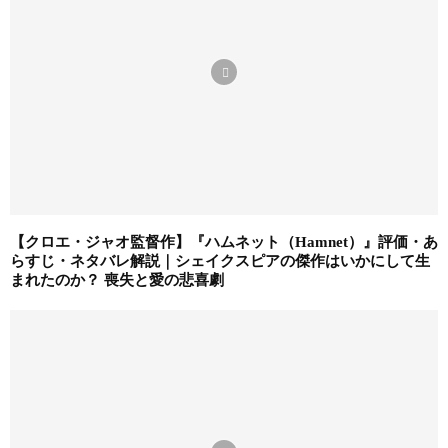
【クロエ・ジャオ監督作】『ハムネット（Hamnet）』評価・あ
らすじ・ネタバレ解説｜シェイクスピアの傑作はいかにして生
まれたのか？ 喪失と愛の悲喜劇