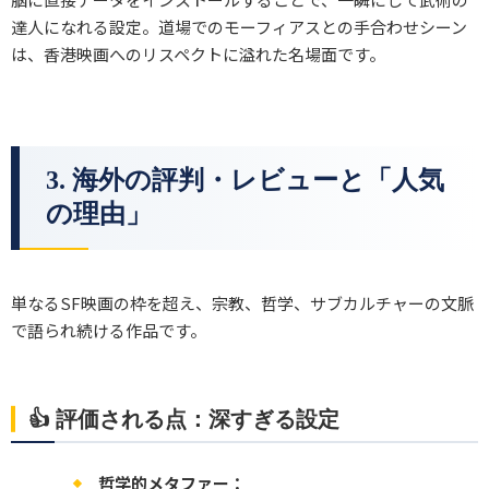
達人になれる設定。道場でのモーフィアスとの手合わせシーン
は、香港映画へのリスペクトに溢れた名場面です。
3. 海外の評判・レビューと「人気
の理由」
単なるSF映画の枠を超え、宗教、哲学、サブカルチャーの文脈
で語られ続ける作品です。
👍 評価される点：深すぎる設定
哲学的メタファー：