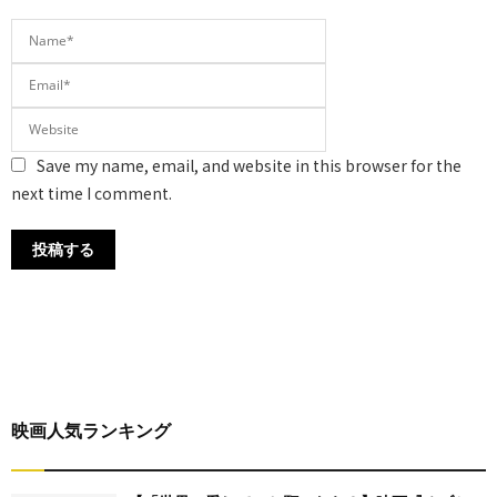
Save my name, email, and website in this browser for the
next time I comment.
映画人気ランキング