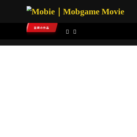
話題の作品