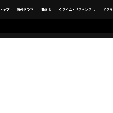
トップ
海外ドラマ
映画
クライム・サスペンス
ドラマ