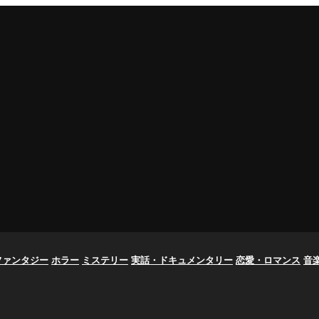
ファンタジー
ホラー
ミステリー
実話・ドキュメンタリー
恋愛・ロマンス
音