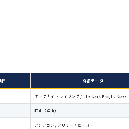
項目
詳細データ
ダークナイト ライジング / The Dark Knight Rises
映画（洋画）
アクション / スリラー / ヒーロー