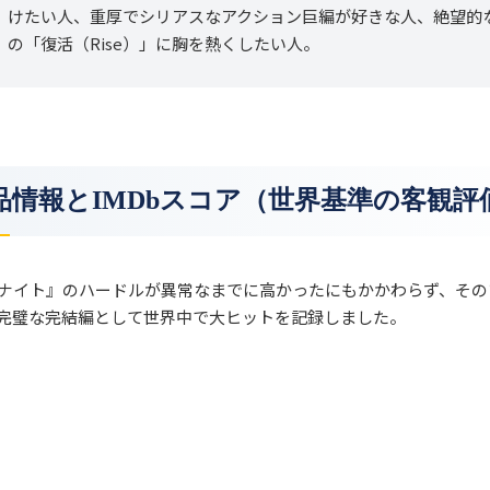
けたい人、重厚でシリアスなアクション巨編が好きな人、絶望的
の「復活（Rise）」に胸を熱くしたい人。
 作品情報とIMDbスコア（世界基準の客観評
ナイト』のハードルが異常なまでに高かったにもかかわらず、その
完璧な完結編として世界中で大ヒットを記録しました。