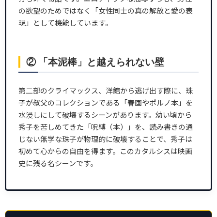
の欲望のためではなく「女性同士の真の解放と愛の表
現」として機能しています。
② 「本泥棒」と越えられない壁
第二部のクライマックス、洋館から逃げ出す際に、珠
子が叔父のコレクションである「春画やポルノ本」を
水浸しにして破壊するシーンがあります。幼い頃から
秀子を苦しめてきた「呪縛（本）」を、読み書きの通
じない無学な珠子が物理的に破壊することで、秀子は
初めて心からの自由を得ます。このカタルシスは映画
史に残る名シーンです。