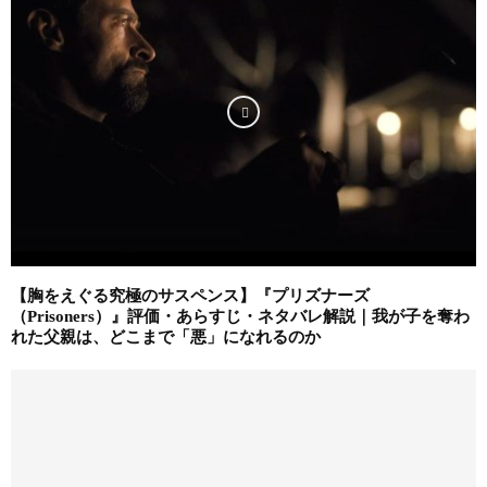
【胸をえぐる究極のサスペンス】『プリズナーズ
（Prisoners）』評価・あらすじ・ネタバレ解説｜我が子を奪わ
れた父親は、どこまで「悪」になれるのか