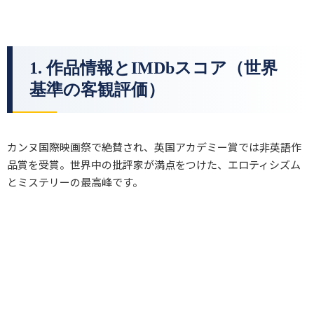
1. 作品情報とIMDbスコア（世界
基準の客観評価）
カンヌ国際映画祭で絶賛され、英国アカデミー賞では非英語作
品賞を受賞。世界中の批評家が満点をつけた、エロティシズム
とミステリーの最高峰です。