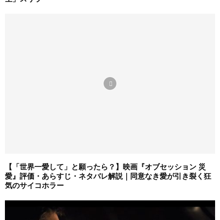
【「世界一愛して」と願ったら？】映画『オブセッション 災
愛』評価・あらすじ・ネタバレ解説｜同意なき愛が引き裂く狂
気のサイコホラー