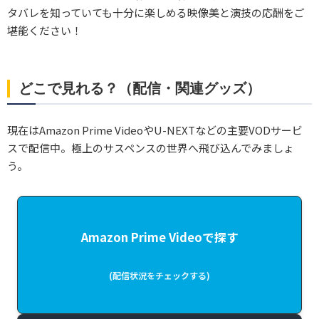
タバレを知っていても十分に楽しめる映像美と演技の応酬をご
堪能ください！
どこで見れる？（配信・関連グッズ）
現在はAmazon Prime VideoやU-NEXTなどの主要VODサービ
スで配信中。極上のサスペンスの世界へ飛び込んでみましょ
う。
Amazon Prime Videoで探す
(配信状況をチェックする)