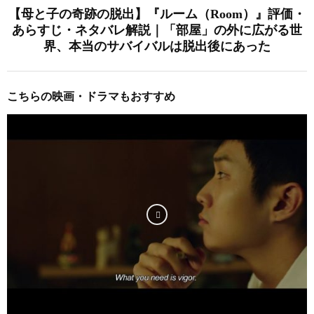
【母と子の奇跡の脱出】『ルーム（Room）』評価・
あらすじ・ネタバレ解説｜「部屋」の外に広がる世
界、本当のサバイバルは脱出後にあった
こちらの映画・ドラマもおすすめ