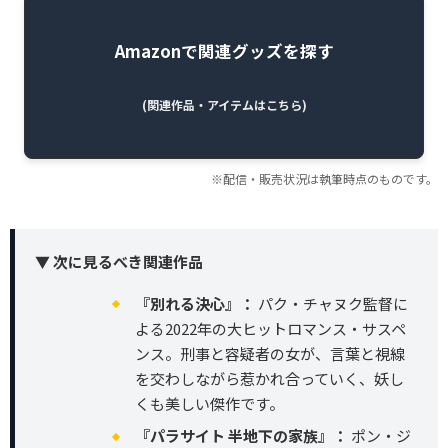
Amazonで関連グッズを探す
(関連作品・アイテムはこちら)
※配信・販売状況は執筆時点のものです。
▼ 次に見るべき関連作品
『別れる決心』：
パク・チャヌク監督に
よる2022年の大ヒットロマンス・サスペ
ンス。刑事と容疑者の女が、言葉と視線
を交わしながら惹かれ合っていく、妖し
くも美しい傑作です。
『パラサイト 半地下の家族』：
ポン・ジ