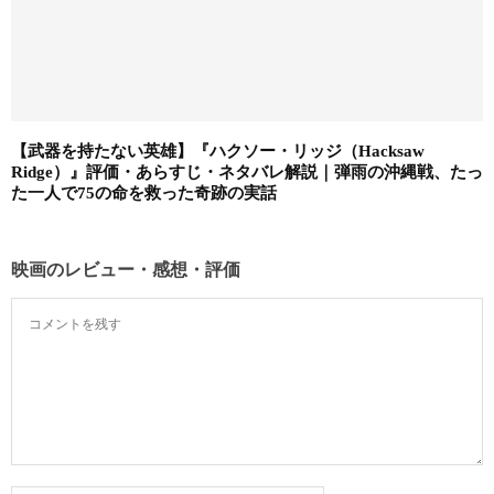
【武器を持たない英雄】『ハクソー・リッジ（Hacksaw
Ridge）』評価・あらすじ・ネタバレ解説｜弾雨の沖縄戦、たっ
た一人で75の命を救った奇跡の実話
映画のレビュー・感想・評価