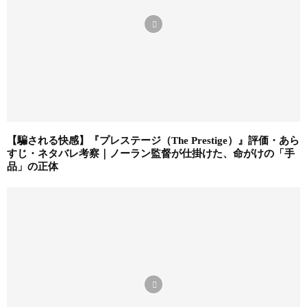
【騙される快感】『プレステージ（The Prestige）』評価・あら
すじ・ネタバレ考察｜ノーラン監督が仕掛けた、命がけの「手
品」の正体