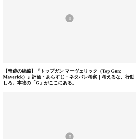
【奇跡の続編】『トップガン マーヴェリック（Top Gun:
Maverick）』評価・あらすじ・ネタバレ考察｜考えるな、行動
しろ。本物の「G」がここにある。