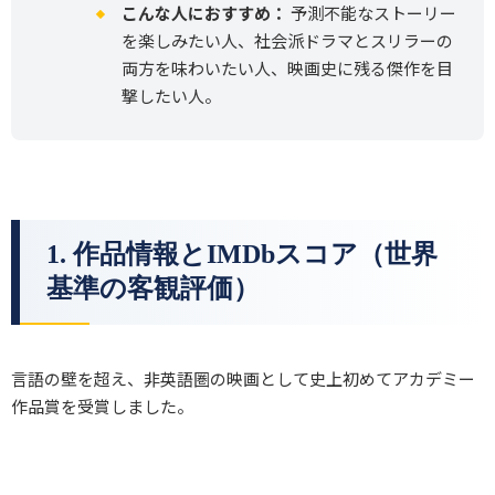
こんな人におすすめ：
予測不能なストーリー
を楽しみたい人、社会派ドラマとスリラーの
両方を味わいたい人、映画史に残る傑作を目
撃したい人。
1. 作品情報とIMDbスコア（世界
基準の客観評価）
言語の壁を超え、非英語圏の映画として史上初めてアカデミー
作品賞を受賞しました。