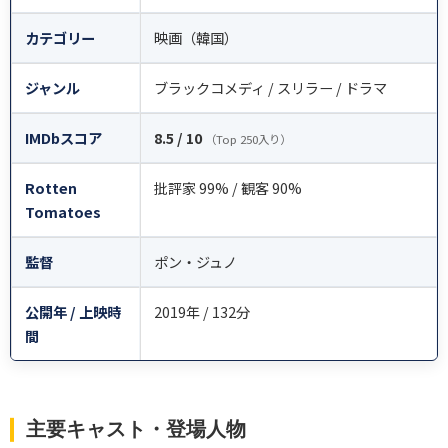
カテゴリー
映画（韓国）
ジャンル
ブラックコメディ / スリラー / ドラマ
IMDbスコア
8.5 / 10
（Top 250入り）
Rotten
批評家 99% / 観客 90%
Tomatoes
監督
ポン・ジュノ
公開年 / 上映時
2019年 / 132分
間
主要キャスト・登場人物