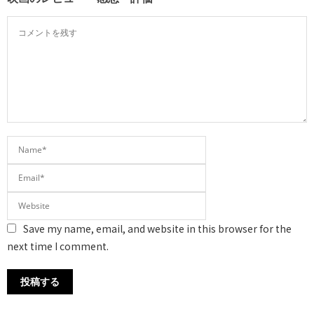
Save my name, email, and website in this browser for the
next time I comment.