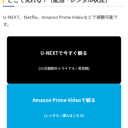
どこで見れる？（配信・レンタル状況）
U-NEXT、Netflix、Amazon Prime Videoなどで視聴可能で
す。
U-NEXTで今すぐ観る
(31日間無料トライアル / 見放題)
Amazon Prime Videoで観る
(レンタル / 購入はこちら)