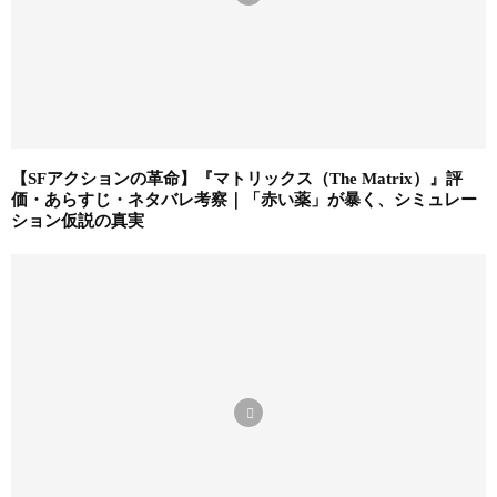
【SFアクションの革命】『マトリックス（The Matrix）』評
価・あらすじ・ネタバレ考察｜「赤い薬」が暴く、シミュレー
ション仮説の真実