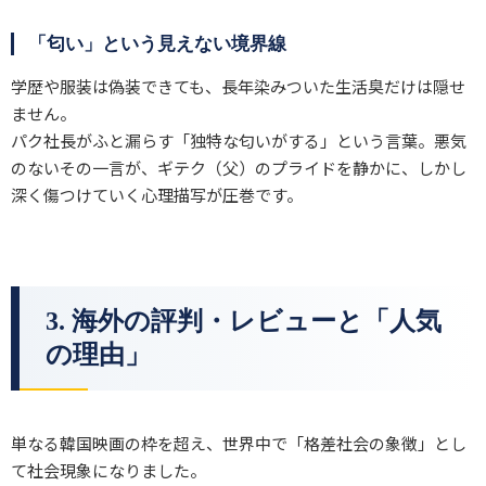
「匂い」という見えない境界線
学歴や服装は偽装できても、長年染みついた生活臭だけは隠せ
ません。
パク社長がふと漏らす「独特な匂いがする」という言葉。悪気
のないその一言が、ギテク（父）のプライドを静かに、しかし
深く傷つけていく心理描写が圧巻です。
3. 海外の評判・レビューと「人気
の理由」
単なる韓国映画の枠を超え、世界中で「格差社会の象徴」とし
て社会現象になりました。