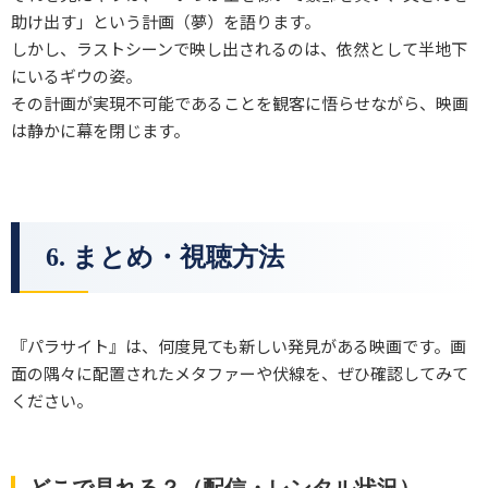
助け出す」という計画（夢）を語ります。
しかし、ラストシーンで映し出されるのは、依然として半地下
にいるギウの姿。
その計画が実現不可能であることを観客に悟らせながら、映画
は静かに幕を閉じます。
6. まとめ・視聴方法
『パラサイト』は、何度見ても新しい発見がある映画です。画
面の隅々に配置されたメタファーや伏線を、ぜひ確認してみて
ください。