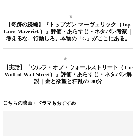
前
【奇跡の続編】『トップガン マーヴェリック（Top
Gun: Maverick）』評価・あらすじ・ネタバレ考察｜
考えるな、行動しろ。本物の「G」がここにある。
次
【実話】『ウルフ・オブ・ウォールストリート（The
Wolf of Wall Street）』評価・あらすじ・ネタバレ解
説｜金と欲望と狂乱の180分
こちらの映画・ドラマもおすすめ